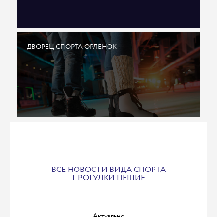
ДВОРЕЦ СПОРТА ОРЛЕНОК
ВСЕ НОВОСТИ ВИДА СПОРТА
ПРОГУЛКИ ПЕШИЕ
Актуально