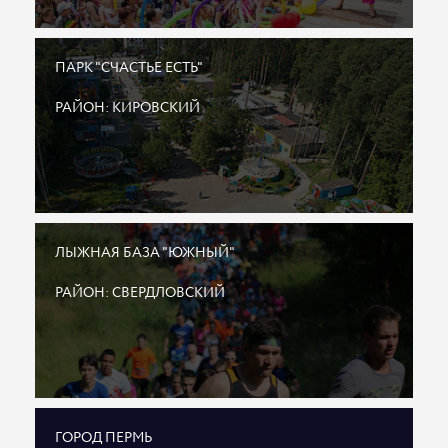
ПАРК "СЧАСТЬЕ ЕСТЬ"
РАЙОН: КИРОВСКИЙ
ЛЫЖНАЯ БАЗА "ЮЖНЫЙ"
РАЙОН: СВЕРДЛОВСКИЙ
ГОРОД ПЕРМЬ