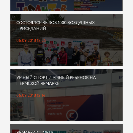
СОСТОЯЛСЯ ВЫЗОВ 1000 ВОЗДУШНЫХ
ПРИСЕДАНИЙ
06.09.2018 12:25
УМНЫЙ СПОРТ И УМНЫЙ РЕБЕНОК НА
ПЕРМСКОЙ ЯРМАРКЕ
06.09.2018 12:14
ЯРМАРКА СПОРТА