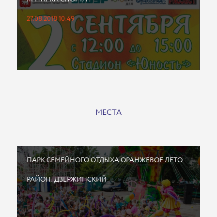
27.08.2018 10:49
МЕСТА
ПАРК СЕМЕЙНОГО ОТДЫХА ОРАНЖЕВОЕ ЛЕТО
РАЙОН: ДЗЕРЖИНСКИЙ