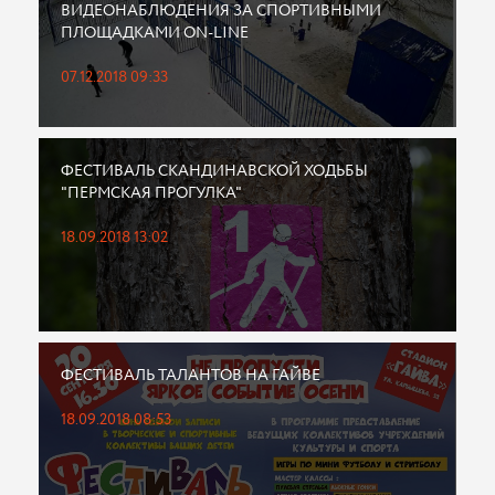
ВИДЕОНАБЛЮДЕНИЯ ЗА СПОРТИВНЫМИ
ПЛОЩАДКАМИ ON-LINE
07.12.2018 09:33
ФЕСТИВАЛЬ СКАНДИНАВСКОЙ ХОДЬБЫ
"ПЕРМСКАЯ ПРОГУЛКА"
18.09.2018 13:02
ФЕСТИВАЛЬ ТАЛАНТОВ НА ГАЙВЕ
18.09.2018 08:53