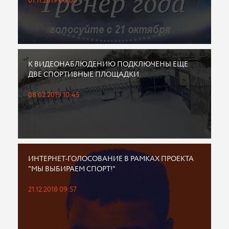
01.11.2019 00:00
К ВИДЕОНАБЛЮДЕНИЮ ПОДКЛЮЧЕНЫ ЕЩЕ
ДВЕ СПОРТИВНЫЕ ПЛОЩАДКИ
08.02.2019 10:45
ИНТЕРНЕТ-ГОЛОСОВАНИЕ В РАМКАХ ПРОЕКТА
"МЫ ВЫБИРАЕМ СПОРТ!"
21.12.2018 09:57