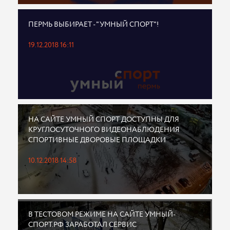
ПЕРМЬ ВЫБИРАЕТ - "УМНЫЙ СПОРТ"!
19.12.2018 16:11
НА САЙТЕ УМНЫЙ СПОРТ ДОСТУПНЫ ДЛЯ
КРУГЛОСУТОЧНОГО ВИДЕОНАБЛЮДЕНИЯ
СПОРТИВНЫЕ ДВОРОВЫЕ ПЛОЩАДКИ
10.12.2018 14:58
В ТЕСТОВОМ РЕЖИМЕ НА САЙТЕ УМНЫЙ-
СПОРТ.РФ ЗАРАБОТАЛ СЕРВИС