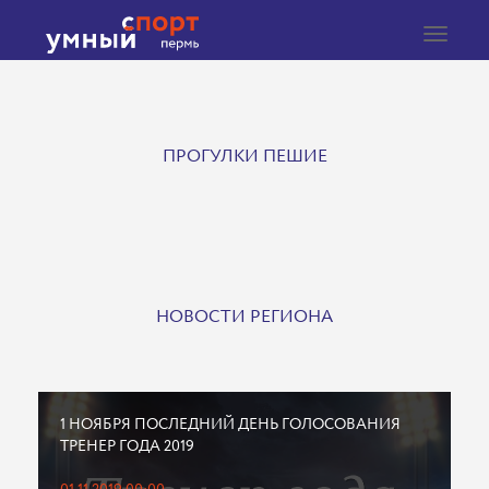
Toggle
navigat
ПРОГУЛКИ ПЕШИЕ
НОВОСТИ РЕГИОНА
1 НОЯБРЯ ПОСЛЕДНИЙ ДЕНЬ ГОЛОСОВАНИЯ
ТРЕНЕР ГОДА 2019