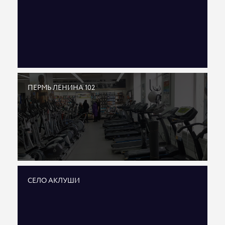
ПЕРМЬ ЛЕНИНА 102
СЕЛО АКЛУШИ