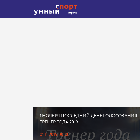
1 НОЯБРЯ ПОСЛЕДНИЙ ДЕНЬ ГОЛОСОВАНИЯ
ТРЕНЕР ГОДА 2019
01.11.2019 00:00