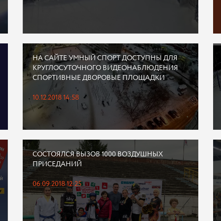
НА САЙТЕ УМНЫЙ СПОРТ ДОСТУПНЫ ДЛЯ
КРУГЛОСУТОЧНОГО ВИДЕОНАБЛЮДЕНИЯ
СПОРТИВНЫЕ ДВОРОВЫЕ ПЛОЩАДКИ
10.12.2018 14:58
СОСТОЯЛСЯ ВЫЗОВ 1000 ВОЗДУШНЫХ
ПРИСЕДАНИЙ
06.09.2018 12:25