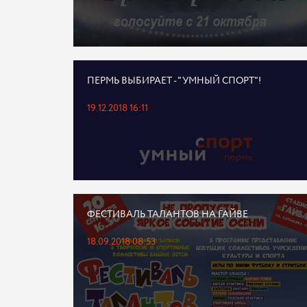
ПЕРМЬ ВЫБИРАЕТ - "УМНЫЙ СПОРТ"!
19.12.2018 16:11
ФЕСТИВАЛЬ ТАЛАНТОВ НА ГАЙВЕ
18.09.2018 08:53