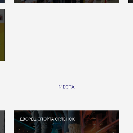
МЕСТА
ДВОРЕЦ СПОРТА ОРЛЕНОК