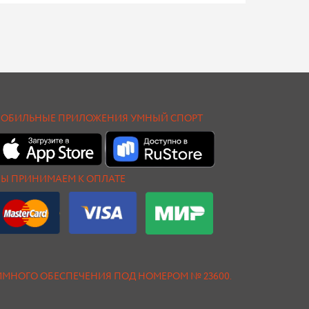
ОБИЛЬНЫЕ ПРИЛОЖЕНИЯ УМНЫЙ СПОРТ
Ы ПРИНИМАЕМ К ОПЛАТЕ
АММНОГО ОБЕСПЕЧЕНИЯ ПОД НОМЕРОМ № 23600.