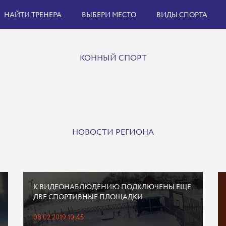
НАЙТИ ТРЕНЕРА
ВЫБЕРИ МЕСТО
ВИДЫ СПОРТА
КОННЫЙ СПОРТ
НОВОСТИ РЕГИОНА
К ВИДЕОНАБЛЮДЕНИЮ ПОДКЛЮЧЕНЫ ЕЩЕ
ДВЕ СПОРТИВНЫЕ ПЛОЩАДКИ
08.02.2019 10:45