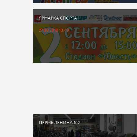
ЯРМАРКА СПОРТА
27.08.2018 10:49
ПЕРМЬ ЛЕНИНА 102