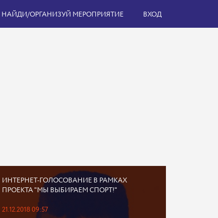
НАЙДИ/ОРГАНИЗУЙ МЕРОПРИЯТИЕ
ВХОД
ИНТЕРНЕТ-ГОЛОСОВАНИЕ В РАМКАХ
ПРОЕКТА "МЫ ВЫБИРАЕМ СПОРТ!"
21.12.2018 09:57