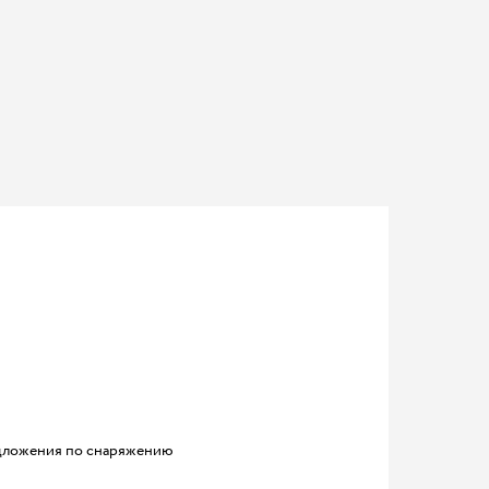
ложения по снаряжению