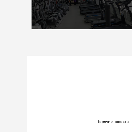
Горячие новости