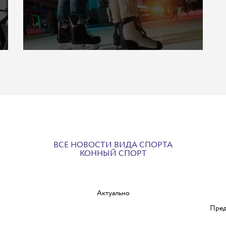
ВСЕ НОВОСТИ ВИДА СПОРТА
КОННЫЙ СПОРТ
Актуально
Пред