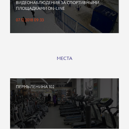
ВИДЕОНАБЛЮДЕНИЯ ЗА СПОРТИВНЫМИ
ПЛОЩАДКАМИ ON-LINE
07.12.2018 09:33
МЕСТА
ПЕРМЬ ЛЕНИНА 102