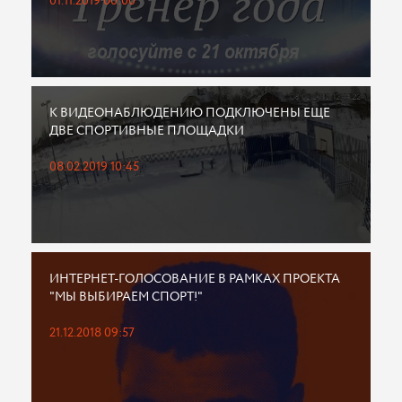
01.11.2019 00:00
К ВИДЕОНАБЛЮДЕНИЮ ПОДКЛЮЧЕНЫ ЕЩЕ
ДВЕ СПОРТИВНЫЕ ПЛОЩАДКИ
08.02.2019 10:45
ИНТЕРНЕТ-ГОЛОСОВАНИЕ В РАМКАХ ПРОЕКТА
"МЫ ВЫБИРАЕМ СПОРТ!"
21.12.2018 09:57