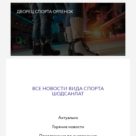
ДВОРЕЦ СПОРТА ОРЛЕНОК
ВСЕ НОВОСТИ ВИДА СПОРТА
ШОДСАНЛАТ
Актуально
Горячие новости