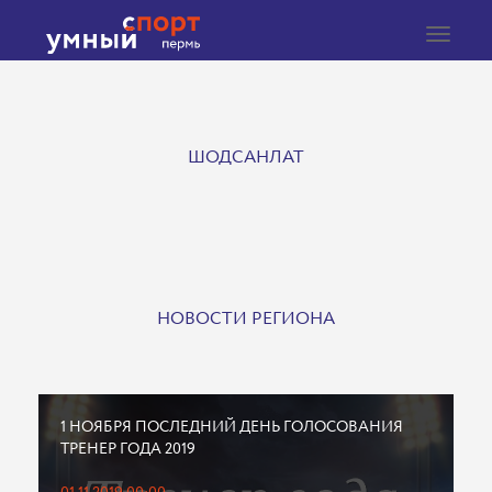
Toggle
navigat
ШОДСАНЛАТ
НОВОСТИ РЕГИОНА
1 НОЯБРЯ ПОСЛЕДНИЙ ДЕНЬ ГОЛОСОВАНИЯ
ТРЕНЕР ГОДА 2019