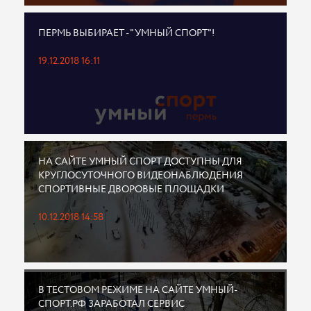
ПЕРМЬ ВЫБИРАЕТ - "УМНЫЙ СПОРТ"!
19.12.2018 16:11
НА САЙТЕ УМНЫЙ СПОРТ ДОСТУПНЫ ДЛЯ
КРУГЛОСУТОЧНОГО ВИДЕОНАБЛЮДЕНИЯ
СПОРТИВНЫЕ ДВОРОВЫЕ ПЛОЩАДКИ
10.12.2018 14:58
В ТЕСТОВОМ РЕЖИМЕ НА САЙТЕ УМНЫЙ-
СПОРТ.РФ ЗАРАБОТАЛ СЕРВИС