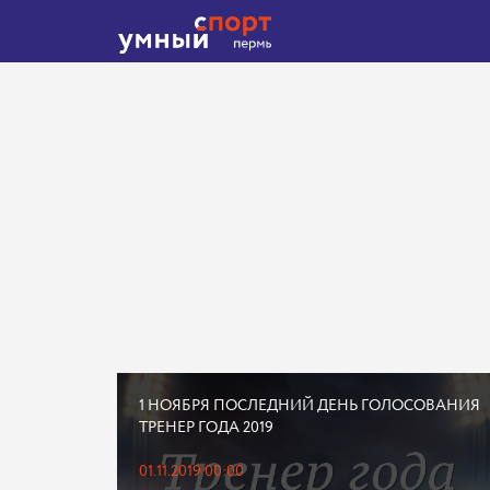
1 НОЯБРЯ ПОСЛЕДНИЙ ДЕНЬ ГОЛОСОВАНИЯ
ТРЕНЕР ГОДА 2019
01.11.2019 00:00