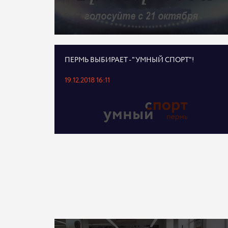
ПЕРМЬ ВЫБИРАЕТ - "УМНЫЙ СПОРТ"!
19.12.2018 16:11