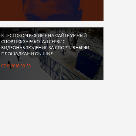
В ТЕСТОВОМ РЕЖИМЕ НА САЙТЕ УМНЫЙ-
СПОРТ.РФ ЗАРАБОТАЛ СЕРВИС
ВИДЕОНАБЛЮДЕНИЯ ЗА СПОРТИВНЫМИ
ПЛОЩАДКАМИ ON-LINE
07.12.2018 09:33