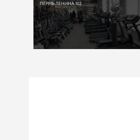
ПЕРМЬ ЛЕНИНА 102