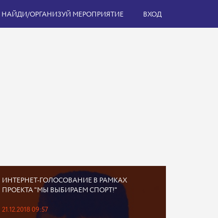
НАЙДИ/ОРГАНИЗУЙ МЕРОПРИЯТИЕ
ВХОД
ИНТЕРНЕТ-ГОЛОСОВАНИЕ В РАМКАХ
ПРОЕКТА "МЫ ВЫБИРАЕМ СПОРТ!"
21.12.2018 09:57