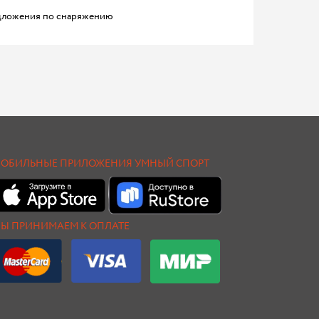
ложения по снаряжению
ОБИЛЬНЫЕ ПРИЛОЖЕНИЯ УМНЫЙ СПОРТ
Ы ПРИНИМАЕМ К ОПЛАТЕ