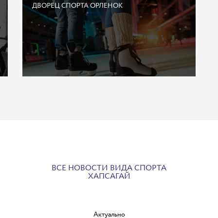
ДВОРЕЦ СПОРТА ОРЛЕНОК
ВСЕ НОВОСТИ ВИДА СПОРТА
ХАПСАГАЙ
Актуально