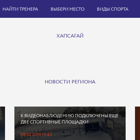
НАЙТИ ТРЕНЕРА
ВЫБЕРИ МЕСТО
ВИДЫ СПОРТА
ХАПСАГАЙ
НОВОСТИ РЕГИОНА
К ВИДЕОНАБЛЮДЕНИЮ ПОДКЛЮЧЕНЫ ЕЩЕ
ДВЕ СПОРТИВНЫЕ ПЛОЩАДКИ
08.02.2019 10:45