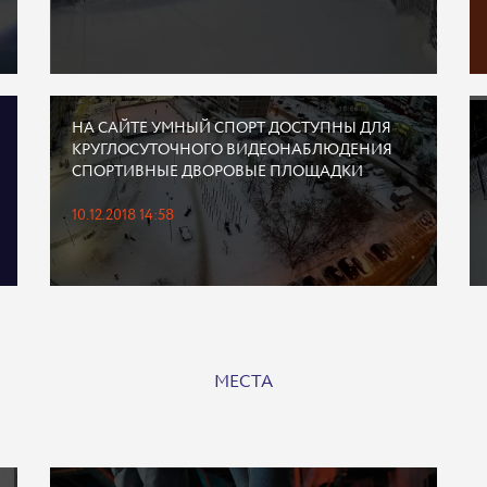
НА САЙТЕ УМНЫЙ СПОРТ ДОСТУПНЫ ДЛЯ
КРУГЛОСУТОЧНОГО ВИДЕОНАБЛЮДЕНИЯ
СПОРТИВНЫЕ ДВОРОВЫЕ ПЛОЩАДКИ
10.12.2018 14:58
МЕСТА