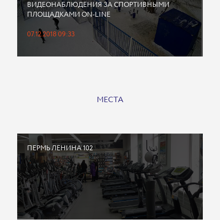
ВИДЕОНАБЛЮДЕНИЯ ЗА СПОРТИВНЫМИ
ПЛОЩАДКАМИ ON-LINE
07.12.2018 09:33
МЕСТА
ПЕРМЬ ЛЕНИНА 102