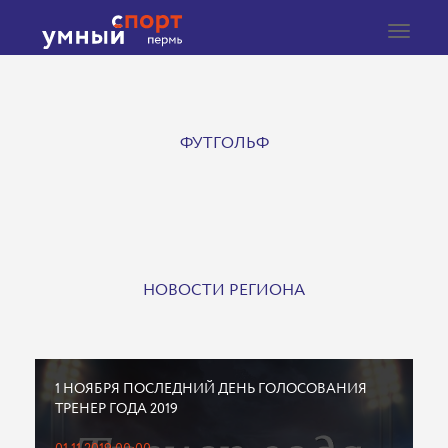
Toggle
navigat
ФУТГОЛЬФ
НОВОСТИ РЕГИОНА
1 НОЯБРЯ ПОСЛЕДНИЙ ДЕНЬ ГОЛОСОВАНИЯ
ТРЕНЕР ГОДА 2019