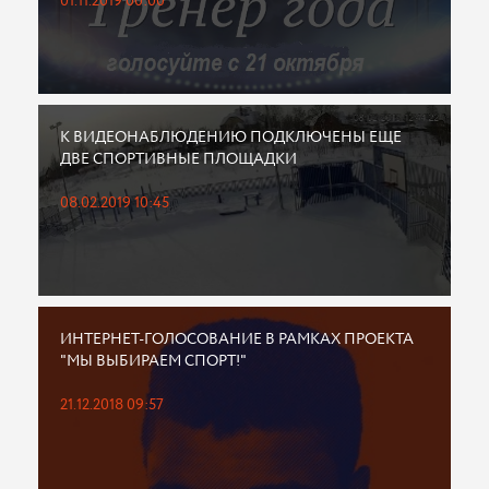
01.11.2019 00:00
К ВИДЕОНАБЛЮДЕНИЮ ПОДКЛЮЧЕНЫ ЕЩЕ
ДВЕ СПОРТИВНЫЕ ПЛОЩАДКИ
08.02.2019 10:45
ИНТЕРНЕТ-ГОЛОСОВАНИЕ В РАМКАХ ПРОЕКТА
"МЫ ВЫБИРАЕМ СПОРТ!"
21.12.2018 09:57