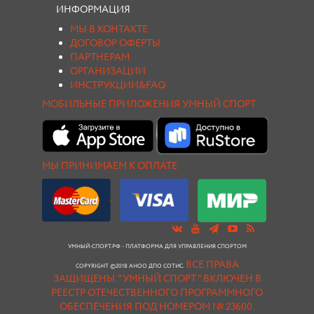
ИНФОРМАЦИЯ
МЫ В КОНТАКТЕ
ДОГОВОР ОФЕРТЫ
ПАРТНЕРАМ
ОРГАНИЗАЦИИ
ИНСТРУКЦИИ&FAQ
МОБИЛЬНЫЕ ПРИЛОЖЕНИЯ УМНЫЙ СПОРТ
МЫ ПРИНИМАЕМ К ОПЛАТЕ
УМНЫЙ-СПОРТ.РФ - ПЛАТФОРМА ДЛЯ УПРАВЛЕНИЯ СПОРТОМ
ВСЕ ПРАВА
COPYRIGHT ©2018 АНОО ДПО СОТИС.
ЗАЩИЩЕНЫ.
"УМНЫЙ СПОРТ " ВКЛЮЧЕН В
РЕЕСТР ОТЕЧЕСТВЕННОГО ПРОГРАММНОГО
ОБЕСПЕЧЕНИЯ ПОД НОМЕРОМ № 23600.