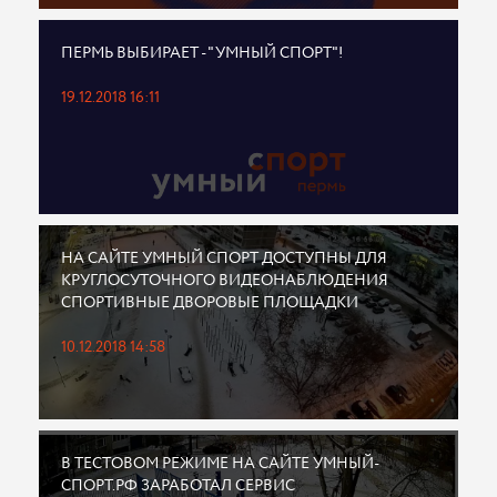
ПЕРМЬ ВЫБИРАЕТ - "УМНЫЙ СПОРТ"!
19.12.2018 16:11
НА САЙТЕ УМНЫЙ СПОРТ ДОСТУПНЫ ДЛЯ
КРУГЛОСУТОЧНОГО ВИДЕОНАБЛЮДЕНИЯ
СПОРТИВНЫЕ ДВОРОВЫЕ ПЛОЩАДКИ
10.12.2018 14:58
В ТЕСТОВОМ РЕЖИМЕ НА САЙТЕ УМНЫЙ-
СПОРТ.РФ ЗАРАБОТАЛ СЕРВИС