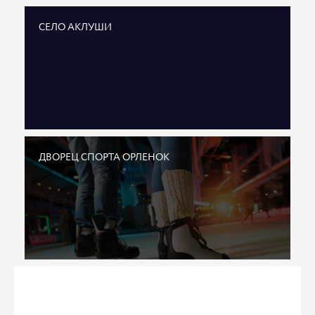
СЕЛО АКЛУШИ
ДВОРЕЦ СПОРТА ОРЛЕНОК