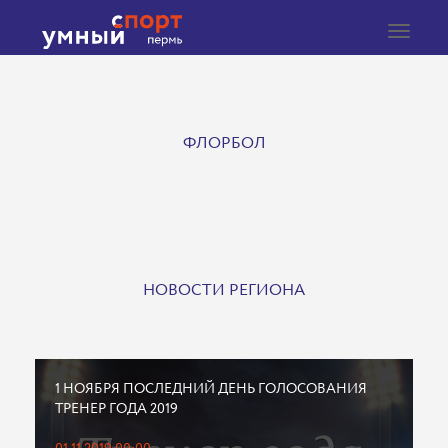
Toggle
navigat
ФЛОРБОЛ
НОВОСТИ РЕГИОНА
1 НОЯБРЯ ПОСЛЕДНИЙ ДЕНЬ ГОЛОСОВАНИЯ
ТРЕНЕР ГОДА 2019