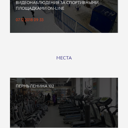
ВИДЕОНАБЛЮДЕНИЯ ЗА СПОРТИВНЫМИ
ПЛОЩАДКАМИ ON-LINE
07.12.2018 09:33
МЕСТА
ПЕРМЬ ЛЕНИНА 102