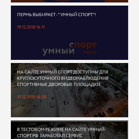
ПЕРМЬ ВЫБИРАЕТ - "УМНЫЙ СПОРТ"!
19.12.2018 16:11
НА САЙТЕ УМНЫЙ СПОРТ ДОСТУПНЫ ДЛЯ
КРУГЛОСУТОЧНОГО ВИДЕОНАБЛЮДЕНИЯ
СПОРТИВНЫЕ ДВОРОВЫЕ ПЛОЩАДКИ
10.12.2018 14:58
В ТЕСТОВОМ РЕЖИМЕ НА САЙТЕ УМНЫЙ-
СПОРТ.РФ ЗАРАБОТАЛ СЕРВИС