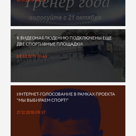
01.11.2019 00:00
К ВИДЕОНАБЛЮДЕНИЮ ПОДКЛЮЧЕНЫ ЕЩЕ
ДВЕ СПОРТИВНЫЕ ПЛОЩАДКИ
08.02.2019 10:45
ИНТЕРНЕТ-ГОЛОСОВАНИЕ В РАМКАХ ПРОЕКТА
"МЫ ВЫБИРАЕМ СПОРТ!"
21.12.2018 09:57