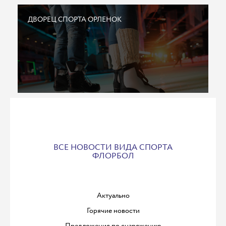
ДВОРЕЦ СПОРТА ОРЛЕНОК
ВСЕ НОВОСТИ ВИДА СПОРТА
ФЛОРБОЛ
Актуально
Горячие новости