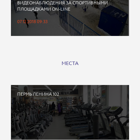
ВИДЕОНАБЛЮДЕНИЯ ЗА СПОРТИВНЫМИ
ПЛОЩАДКАМИ ON-LINE
07.12.2018 09:33
МЕСТА
ПЕРМЬ ЛЕНИНА 102