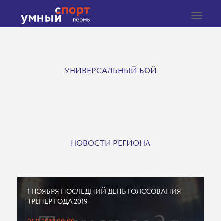
Toggle
navigat
УНИВЕРСАЛЬНЫЙ БОЙ
НОВОСТИ РЕГИОНА
1 НОЯБРЯ ПОСЛЕДНИЙ ДЕНЬ ГОЛОСОВАНИЯ
ТРЕНЕР ГОДА 2019