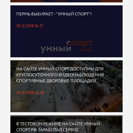
ПЕРМЬ ВЫБИРАЕТ - "УМНЫЙ СПОРТ"!
19.12.2018 16:11
НА САЙТЕ УМНЫЙ СПОРТ ДОСТУПНЫ ДЛЯ
КРУГЛОСУТОЧНОГО ВИДЕОНАБЛЮДЕНИЯ
СПОРТИВНЫЕ ДВОРОВЫЕ ПЛОЩАДКИ
10.12.2018 14:58
В ТЕСТОВОМ РЕЖИМЕ НА САЙТЕ УМНЫЙ-
СПОРТ.РФ ЗАРАБОТАЛ СЕРВИС