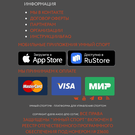
ИНФОРМАЦИЯ
МЫ В КОНТАКТЕ
ДОГОВОР ОФЕРТЫ
ПАРТНЕРАМ
ОРГАНИЗАЦИИ
ИНСТРУКЦИИ&FAQ
МОБИЛЬНЫЕ ПРИЛОЖЕНИЯ УМНЫЙ СПОРТ
МЫ ПРИНИМАЕМ К ОПЛАТЕ
УМНЫЙ-СПОРТ.РФ - ПЛАТФОРМА ДЛЯ УПРАВЛЕНИЯ СПОРТОМ
ВСЕ ПРАВА
COPYRIGHT ©2018 АНОО ДПО СОТИС.
ЗАЩИЩЕНЫ.
"УМНЫЙ СПОРТ " ВКЛЮЧЕН В
РЕЕСТР ОТЕЧЕСТВЕННОГО ПРОГРАММНОГО
ОБЕСПЕЧЕНИЯ ПОД НОМЕРОМ № 23600.