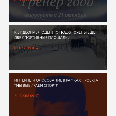
01.11.2019 00:00
К ВИДЕОНАБЛЮДЕНИЮ ПОДКЛЮЧЕНЫ ЕЩЕ
ДВЕ СПОРТИВНЫЕ ПЛОЩАДКИ
08.02.2019 10:45
ИНТЕРНЕТ-ГОЛОСОВАНИЕ В РАМКАХ ПРОЕКТА
"МЫ ВЫБИРАЕМ СПОРТ!"
21.12.2018 09:57