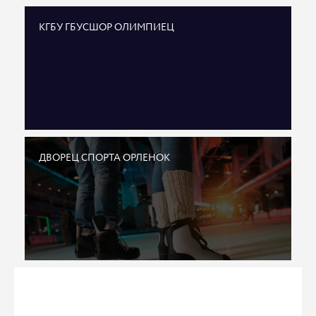
КГБУ ГБУСШОР ОЛИМПИЕЦ
ДВОРЕЦ СПОРТА ОРЛЕНОК