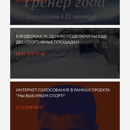
01.11.2019 00:00
К ВИДЕОНАБЛЮДЕНИЮ ПОДКЛЮЧЕНЫ ЕЩЕ
ДВЕ СПОРТИВНЫЕ ПЛОЩАДКИ
08.02.2019 10:45
ИНТЕРНЕТ-ГОЛОСОВАНИЕ В РАМКАХ ПРОЕКТА
"МЫ ВЫБИРАЕМ СПОРТ!"
21.12.2018 09:57