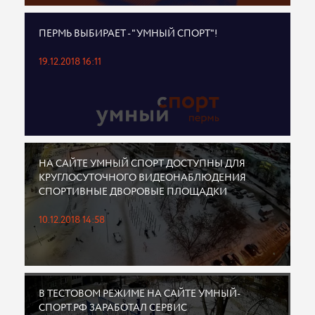
ПЕРМЬ ВЫБИРАЕТ - "УМНЫЙ СПОРТ"!
19.12.2018 16:11
НА САЙТЕ УМНЫЙ СПОРТ ДОСТУПНЫ ДЛЯ
КРУГЛОСУТОЧНОГО ВИДЕОНАБЛЮДЕНИЯ
СПОРТИВНЫЕ ДВОРОВЫЕ ПЛОЩАДКИ
10.12.2018 14:58
В ТЕСТОВОМ РЕЖИМЕ НА САЙТЕ УМНЫЙ-
СПОРТ.РФ ЗАРАБОТАЛ СЕРВИС