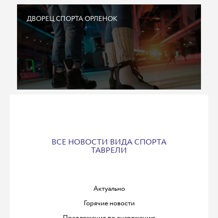
ДВОРЕЦ СПОРТА ОРЛЕНОК
ВСЕ НОВОСТИ ВИДА СПОРТА
ТАВРЕЛИ
Актуально
Горячие новости