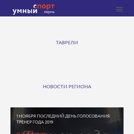
Toggle
navigat
ТАВРЕЛИ
НОВОСТИ РЕГИОНА
1 НОЯБРЯ ПОСЛЕДНИЙ ДЕНЬ ГОЛОСОВАНИЯ
ТРЕНЕР ГОДА 2019