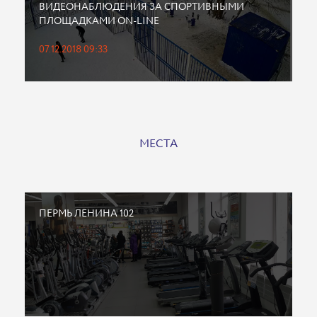
ВИДЕОНАБЛЮДЕНИЯ ЗА СПОРТИВНЫМИ
ПЛОЩАДКАМИ ON-LINE
07.12.2018 09:33
МЕСТА
ПЕРМЬ ЛЕНИНА 102