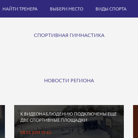
НАЙТИ ТРЕНЕРА
ВЫБЕРИ МЕСТО
ВИДЫ СПОРТА
СПОРТИВНАЯ ГИМНАСТИКА
НОВОСТИ РЕГИОНА
К ВИДЕОНАБЛЮДЕНИЮ ПОДКЛЮЧЕНЫ ЕЩЕ
ДВЕ СПОРТИВНЫЕ ПЛОЩАДКИ
08.02.2019 10:45