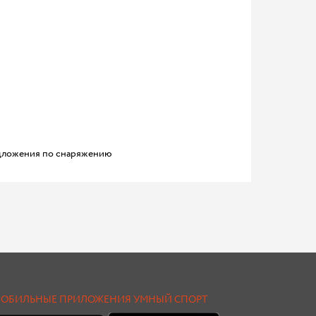
ложения по снаряжению
ОБИЛЬНЫЕ ПРИЛОЖЕНИЯ УМНЫЙ СПОРТ