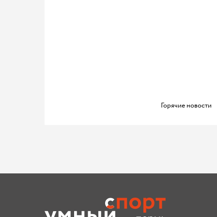
Горячие новости