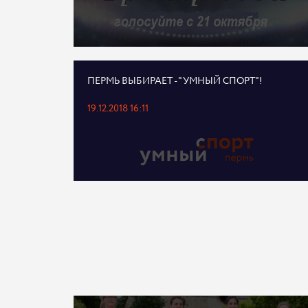
ПЕРМЬ ВЫБИРАЕТ - "УМНЫЙ СПОРТ"!
19.12.2018 16:11