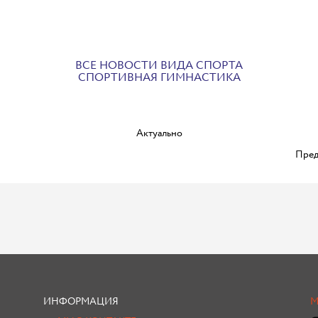
ВСЕ НОВОСТИ ВИДА СПОРТА
СПОРТИВНАЯ ГИМНАСТИКА
Актуально
Пред
ИНФОРМАЦИЯ
М