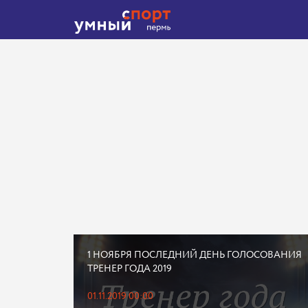
1 НОЯБРЯ ПОСЛЕДНИЙ ДЕНЬ ГОЛОСОВАНИЯ
ТРЕНЕР ГОДА 2019
01.11.2019 00:00