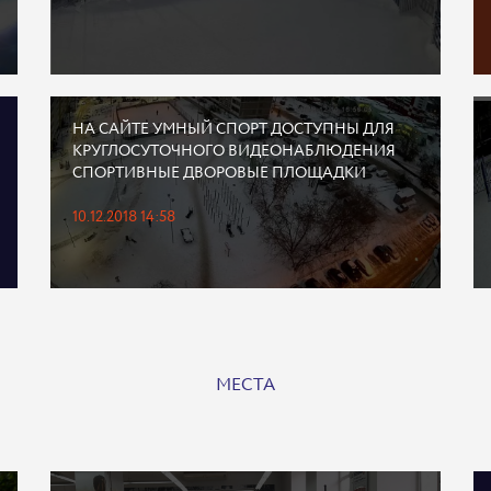
НА САЙТЕ УМНЫЙ СПОРТ ДОСТУПНЫ ДЛЯ
КРУГЛОСУТОЧНОГО ВИДЕОНАБЛЮДЕНИЯ
СПОРТИВНЫЕ ДВОРОВЫЕ ПЛОЩАДКИ
10.12.2018 14:58
МЕСТА