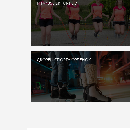
MTV 1860 ERFURT E.V.
ДВОРЕЦ СПОРТА ОРЛЕНОК