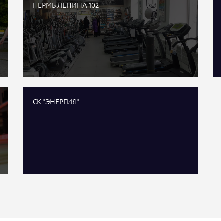
ПЕРМЬ ЛЕНИНА 102
СК "ЭНЕРГИЯ"