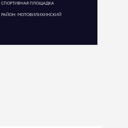
СПОРТИВНАЯ ПЛОЩАДКА
РАЙОН: МОТОВИЛИХИНСКИЙ