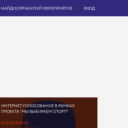
НАЙДИ/ОРГАНИЗУЙ МЕРОПРИЯТИЕ
ВХОД
ИНТЕРНЕТ-ГОЛОСОВАНИЕ В РАМКАХ
ПРОЕКТА "МЫ ВЫБИРАЕМ СПОРТ!"
21.12.2018 09:57