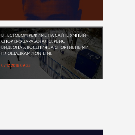
В ТЕСТОВОМ РЕЖИМЕ НА САЙТЕ УМНЫЙ-
СПОРТ.РФ ЗАРАБОТАЛ СЕРВИС
ВИДЕОНАБЛЮДЕНИЯ ЗА СПОРТИВНЫМИ
ПЛОЩАДКАМИ ON-LINE
07.12.2018 09:33