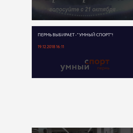
ПЕРМЬ ВЫБИРАЕТ - "УМНЫЙ СПОРТ"!
19.12.2018 16:11