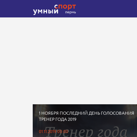
1 НОЯБРЯ ПОСЛЕДНИЙ ДЕНЬ ГОЛОСОВАНИЯ
ТРЕНЕР ГОДА 2019
01.11.2019 00:00