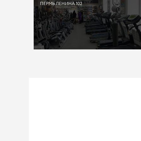
ПЕРМЬ ЛЕНИНА 102