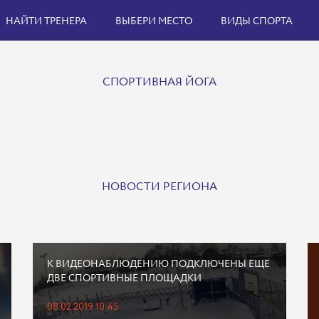
НАЙТИ ТРЕНЕРА
ВЫБЕРИ МЕСТО
ВИДЫ СПОРТА
СПОРТИВНАЯ ЙОГА
НОВОСТИ РЕГИОНА
К ВИДЕОНАБЛЮДЕНИЮ ПОДКЛЮЧЕНЫ ЕЩЕ
ДВЕ СПОРТИВНЫЕ ПЛОЩАДКИ
08.02.2019 10:45