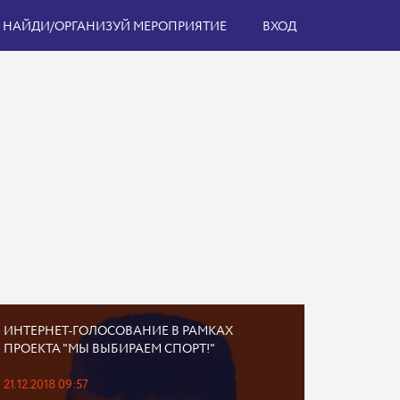
НАЙДИ/ОРГАНИЗУЙ МЕРОПРИЯТИЕ
ВХОД
ИНТЕРНЕТ-ГОЛОСОВАНИЕ В РАМКАХ
ПРОЕКТА "МЫ ВЫБИРАЕМ СПОРТ!"
21.12.2018 09:57