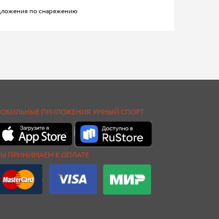
ложения по снаряжению
ОБИЛЬНЫЕ ПРИЛОЖЕНИЯ УМНЫЙ СПОРТ
Ы ПРИНИМАЕМ К ОПЛАТЕ