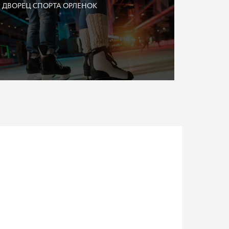
ДВОРЕЦ СПОРТА ОРЛЕНОК