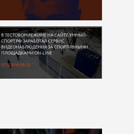
В ТЕСТОВОМ РЕЖИМЕ НА САЙТЕ УМНЫЙ-
СПОРТ.РФ ЗАРАБОТАЛ СЕРВИС
ВИДЕОНАБЛЮДЕНИЯ ЗА СПОРТИВНЫМИ
ПЛОЩАДКАМИ ON-LINE
07.12.2018 09:33