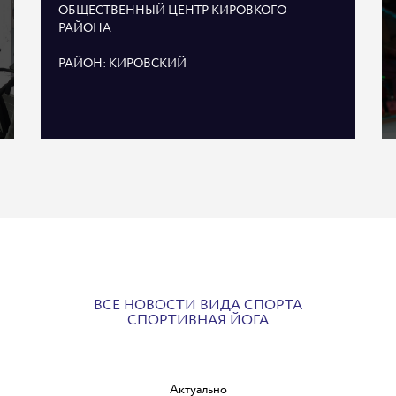
ОБЩЕСТВЕННЫЙ ЦЕНТР КИРОВКОГО
РАЙОНА
РАЙОН: КИРОВСКИЙ
ВСЕ НОВОСТИ ВИДА СПОРТА
СПОРТИВНАЯ ЙОГА
Актуально