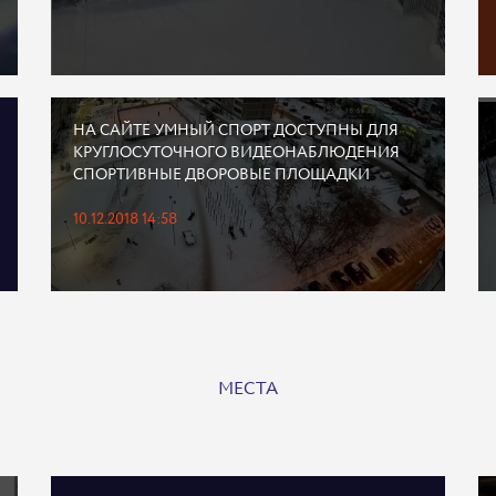
НА САЙТЕ УМНЫЙ СПОРТ ДОСТУПНЫ ДЛЯ
КРУГЛОСУТОЧНОГО ВИДЕОНАБЛЮДЕНИЯ
СПОРТИВНЫЕ ДВОРОВЫЕ ПЛОЩАДКИ
10.12.2018 14:58
МЕСТА