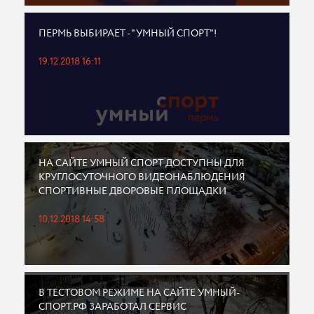
ПЕРМЬ ВЫБИРАЕТ - "УМНЫЙ СПОРТ"!
19.12.2018 16:11
НА САЙТЕ УМНЫЙ СПОРТ ДОСТУПНЫ ДЛЯ
КРУГЛОСУТОЧНОГО ВИДЕОНАБЛЮДЕНИЯ
СПОРТИВНЫЕ ДВОРОВЫЕ ПЛОЩАДКИ
10.12.2018 14:58
В ТЕСТОВОМ РЕЖИМЕ НА САЙТЕ УМНЫЙ-
СПОРТ.РФ ЗАРАБОТАЛ СЕРВИС