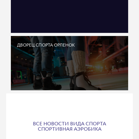
ДВОРЕЦ СПОРТА ОРЛЕНОК
ВСЕ НОВОСТИ ВИДА СПОРТА
СПОРТИВНАЯ АЭРОБИКА