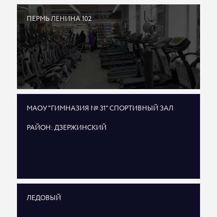
ПЕРМЬ ЛЕНИНА 102
МАОУ "ГИМНАЗИЯ № 31" СПОРТИВНЫЙ ЗАЛ
РАЙОН: ДЗЕРЖИНСКИЙ
ЛЕДОВЫЙ