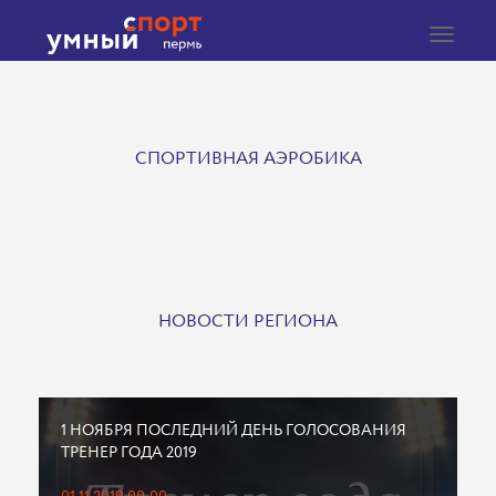
Toggle
navigat
СПОРТИВНАЯ АЭРОБИКА
НОВОСТИ РЕГИОНА
1 НОЯБРЯ ПОСЛЕДНИЙ ДЕНЬ ГОЛОСОВАНИЯ
ТРЕНЕР ГОДА 2019