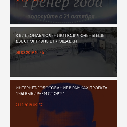
01.11.2019 00:00
К ВИДЕОНАБЛЮДЕНИЮ ПОДКЛЮЧЕНЫ ЕЩЕ
ДВЕ СПОРТИВНЫЕ ПЛОЩАДКИ
08.02.2019 10:45
ИНТЕРНЕТ-ГОЛОСОВАНИЕ В РАМКАХ ПРОЕКТА
"МЫ ВЫБИРАЕМ СПОРТ!"
21.12.2018 09:57