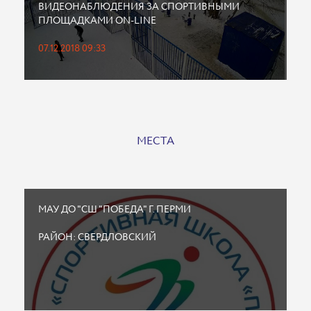
ВИДЕОНАБЛЮДЕНИЯ ЗА СПОРТИВНЫМИ
ПЛОЩАДКАМИ ON-LINE
07.12.2018 09:33
МЕСТА
МАУ ДО "СШ "ПОБЕДА" Г. ПЕРМИ
РАЙОН: СВЕРДЛОВСКИЙ