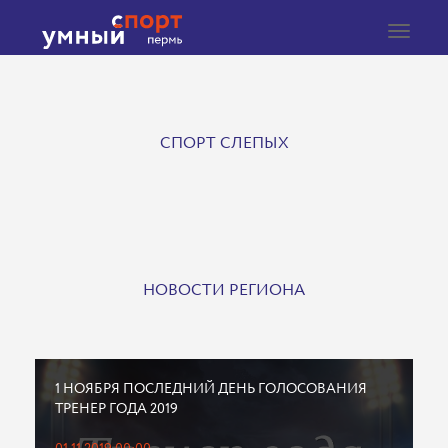
Toggle
navigat
СПОРТ СЛЕПЫХ
НОВОСТИ РЕГИОНА
1 НОЯБРЯ ПОСЛЕДНИЙ ДЕНЬ ГОЛОСОВАНИЯ
ТРЕНЕР ГОДА 2019