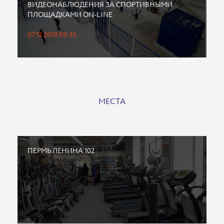
ВИДЕОНАБЛЮДЕНИЯ ЗА СПОРТИВНЫМИ
ПЛОЩАДКАМИ ON-LINE
07.12.2018 09:33
МЕСТА
ПЕРМЬ ЛЕНИНА 102