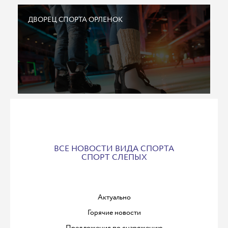
ДВОРЕЦ СПОРТА ОРЛЕНОК
ВСЕ НОВОСТИ ВИДА СПОРТА
СПОРТ СЛЕПЫХ
Актуально
Горячие новости