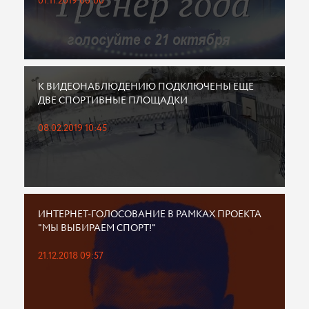
01.11.2019 00:00
К ВИДЕОНАБЛЮДЕНИЮ ПОДКЛЮЧЕНЫ ЕЩЕ
ДВЕ СПОРТИВНЫЕ ПЛОЩАДКИ
08.02.2019 10:45
ИНТЕРНЕТ-ГОЛОСОВАНИЕ В РАМКАХ ПРОЕКТА
"МЫ ВЫБИРАЕМ СПОРТ!"
21.12.2018 09:57