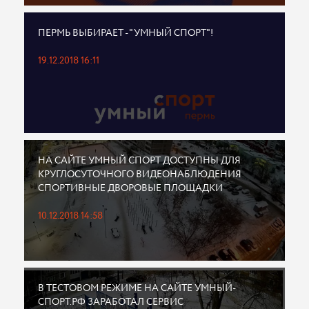
ПЕРМЬ ВЫБИРАЕТ - "УМНЫЙ СПОРТ"!
19.12.2018 16:11
НА САЙТЕ УМНЫЙ СПОРТ ДОСТУПНЫ ДЛЯ
КРУГЛОСУТОЧНОГО ВИДЕОНАБЛЮДЕНИЯ
СПОРТИВНЫЕ ДВОРОВЫЕ ПЛОЩАДКИ
10.12.2018 14:58
В ТЕСТОВОМ РЕЖИМЕ НА САЙТЕ УМНЫЙ-
СПОРТ.РФ ЗАРАБОТАЛ СЕРВИС