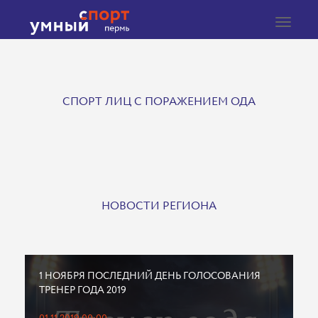
Toggle
navigat
СПОРТ ЛИЦ С ПОРАЖЕНИЕМ ОДА
НОВОСТИ РЕГИОНА
1 НОЯБРЯ ПОСЛЕДНИЙ ДЕНЬ ГОЛОСОВАНИЯ
ТРЕНЕР ГОДА 2019