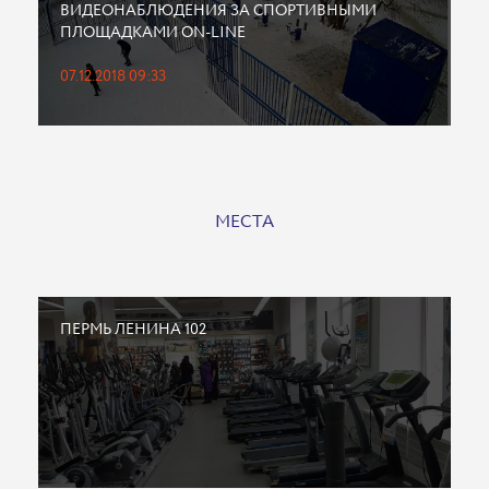
ВИДЕОНАБЛЮДЕНИЯ ЗА СПОРТИВНЫМИ
ПЛОЩАДКАМИ ON-LINE
07.12.2018 09:33
МЕСТА
ПЕРМЬ ЛЕНИНА 102