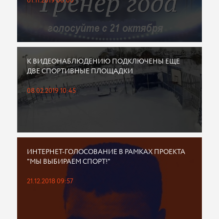
01.11.2019 00:00
К ВИДЕОНАБЛЮДЕНИЮ ПОДКЛЮЧЕНЫ ЕЩЕ
ДВЕ СПОРТИВНЫЕ ПЛОЩАДКИ
08.02.2019 10:45
ИНТЕРНЕТ-ГОЛОСОВАНИЕ В РАМКАХ ПРОЕКТА
"МЫ ВЫБИРАЕМ СПОРТ!"
21.12.2018 09:57