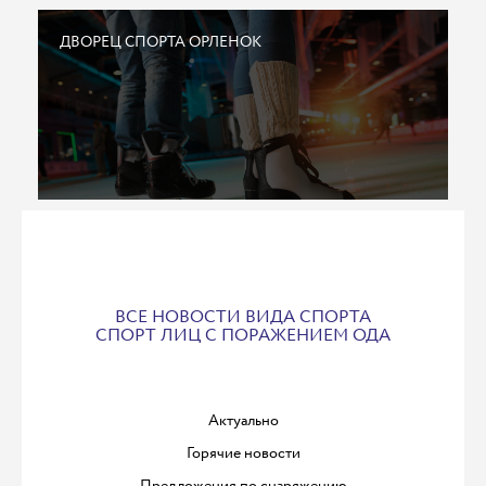
ДВОРЕЦ СПОРТА ОРЛЕНОК
ВСЕ НОВОСТИ ВИДА СПОРТА
СПОРТ ЛИЦ С ПОРАЖЕНИЕМ ОДА
Актуально
Горячие новости