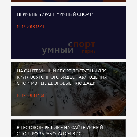
ПЕРМЬ ВЫБИРАЕТ - "УМНЫЙ СПОРТ"!
19.12.2018 16:11
НА САЙТЕ УМНЫЙ СПОРТ ДОСТУПНЫ ДЛЯ
КРУГЛОСУТОЧНОГО ВИДЕОНАБЛЮДЕНИЯ
СПОРТИВНЫЕ ДВОРОВЫЕ ПЛОЩАДКИ
10.12.2018 14:58
В ТЕСТОВОМ РЕЖИМЕ НА САЙТЕ УМНЫЙ-
СПОРТ.РФ ЗАРАБОТАЛ СЕРВИС