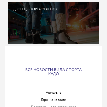
ДВОРЕЦ СПОРТА ОРЛЕНОК
ВСЕ НОВОСТИ ВИДА СПОРТА
КУДО
Актуально
Горячие новости