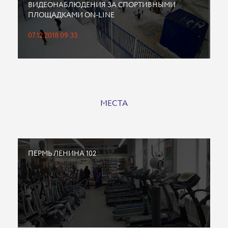
ВИДЕОНАБЛЮДЕНИЯ ЗА СПОРТИВНЫМИ
ПЛОЩАДКАМИ ON-LINE
07.12.2018 09:33
МЕСТА
ПЕРМЬ ЛЕНИНА 102