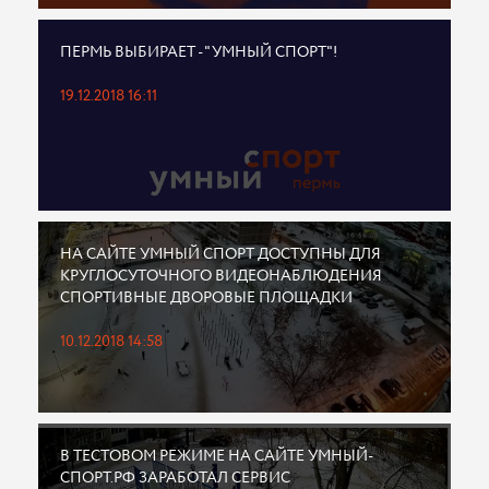
ПЕРМЬ ВЫБИРАЕТ - "УМНЫЙ СПОРТ"!
19.12.2018 16:11
НА САЙТЕ УМНЫЙ СПОРТ ДОСТУПНЫ ДЛЯ
КРУГЛОСУТОЧНОГО ВИДЕОНАБЛЮДЕНИЯ
СПОРТИВНЫЕ ДВОРОВЫЕ ПЛОЩАДКИ
10.12.2018 14:58
В ТЕСТОВОМ РЕЖИМЕ НА САЙТЕ УМНЫЙ-
СПОРТ.РФ ЗАРАБОТАЛ СЕРВИС