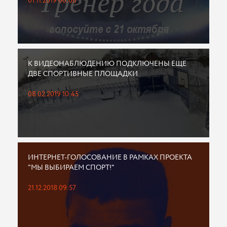
01.11.2019 00:00
К ВИДЕОНАБЛЮДЕНИЮ ПОДКЛЮЧЕНЫ ЕЩЕ
ДВЕ СПОРТИВНЫЕ ПЛОЩАДКИ
08.02.2019 10:45
ИНТЕРНЕТ-ГОЛОСОВАНИЕ В РАМКАХ ПРОЕКТА
"МЫ ВЫБИРАЕМ СПОРТ!"
21.12.2018 09:57