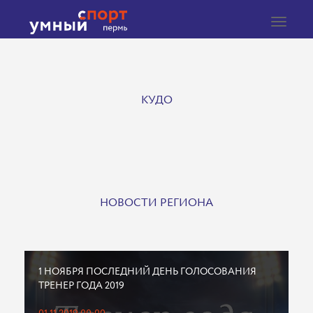
Toggle
navigat
КУДО
НОВОСТИ РЕГИОНА
1 НОЯБРЯ ПОСЛЕДНИЙ ДЕНЬ ГОЛОСОВАНИЯ
ТРЕНЕР ГОДА 2019