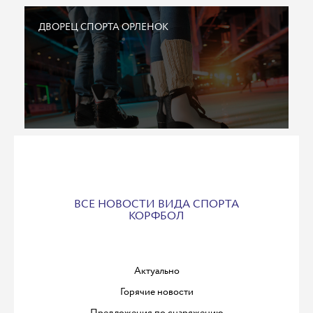
ДВОРЕЦ СПОРТА ОРЛЕНОК
ВСЕ НОВОСТИ ВИДА СПОРТА
КОРФБОЛ
Актуально
Горячие новости