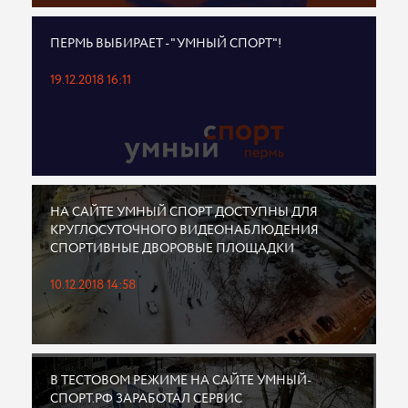
ПЕРМЬ ВЫБИРАЕТ - "УМНЫЙ СПОРТ"!
19.12.2018 16:11
НА САЙТЕ УМНЫЙ СПОРТ ДОСТУПНЫ ДЛЯ
КРУГЛОСУТОЧНОГО ВИДЕОНАБЛЮДЕНИЯ
СПОРТИВНЫЕ ДВОРОВЫЕ ПЛОЩАДКИ
10.12.2018 14:58
В ТЕСТОВОМ РЕЖИМЕ НА САЙТЕ УМНЫЙ-
СПОРТ.РФ ЗАРАБОТАЛ СЕРВИС