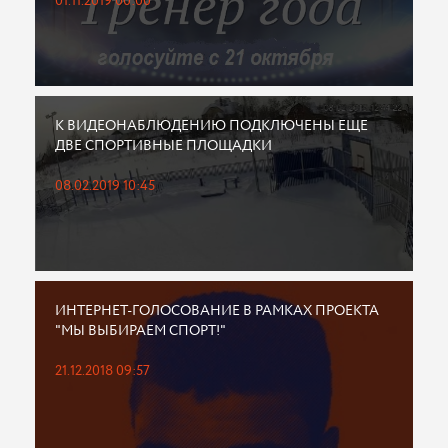
01.11.2019 00:00
К ВИДЕОНАБЛЮДЕНИЮ ПОДКЛЮЧЕНЫ ЕЩЕ
ДВЕ СПОРТИВНЫЕ ПЛОЩАДКИ
08.02.2019 10:45
ИНТЕРНЕТ-ГОЛОСОВАНИЕ В РАМКАХ ПРОЕКТА
"МЫ ВЫБИРАЕМ СПОРТ!"
21.12.2018 09:57