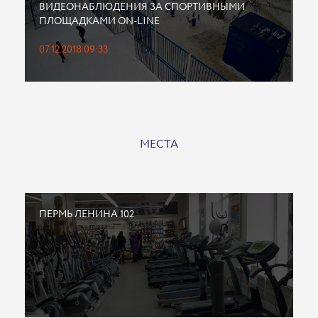
ВИДЕОНАБЛЮДЕНИЯ ЗА СПОРТИВНЫМИ
ПЛОЩАДКАМИ ON-LINE
07.12.2018 09:33
МЕСТА
ПЕРМЬ ЛЕНИНА 102