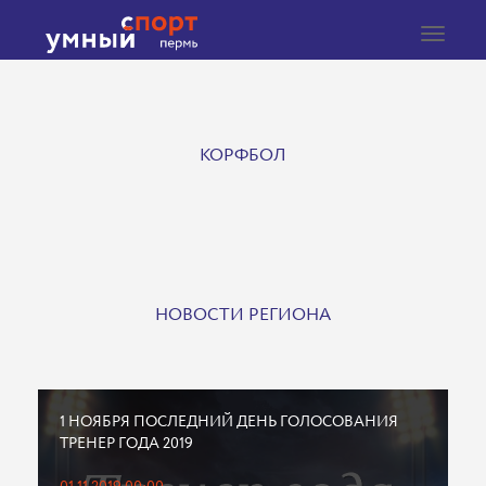
Toggle
navigat
КОРФБОЛ
НОВОСТИ РЕГИОНА
1 НОЯБРЯ ПОСЛЕДНИЙ ДЕНЬ ГОЛОСОВАНИЯ
ТРЕНЕР ГОДА 2019