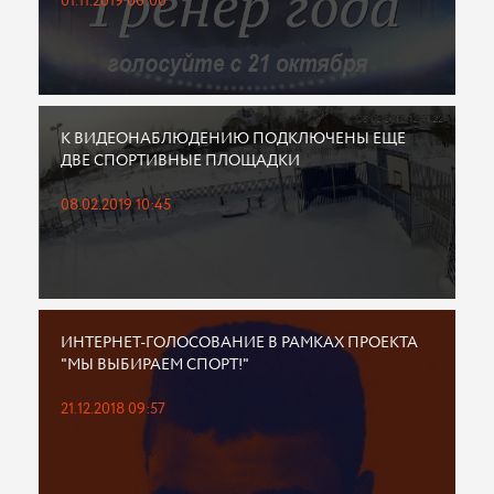
01.11.2019 00:00
К ВИДЕОНАБЛЮДЕНИЮ ПОДКЛЮЧЕНЫ ЕЩЕ
ДВЕ СПОРТИВНЫЕ ПЛОЩАДКИ
08.02.2019 10:45
ИНТЕРНЕТ-ГОЛОСОВАНИЕ В РАМКАХ ПРОЕКТА
"МЫ ВЫБИРАЕМ СПОРТ!"
21.12.2018 09:57