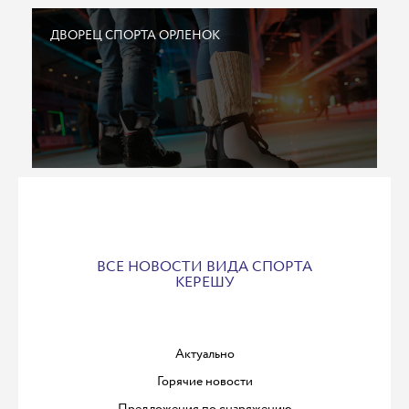
ДВОРЕЦ СПОРТА ОРЛЕНОК
ВСЕ НОВОСТИ ВИДА СПОРТА
КЕРЕШУ
Актуально
Горячие новости