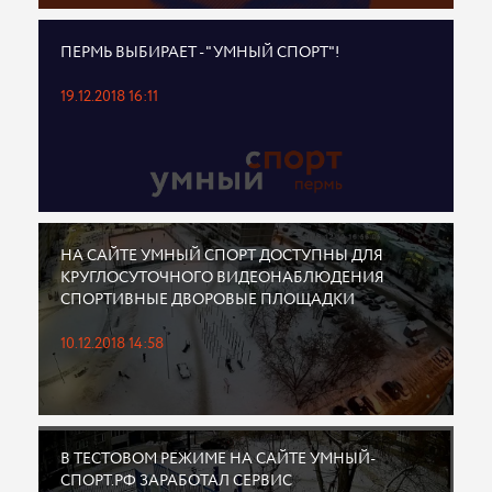
ПЕРМЬ ВЫБИРАЕТ - "УМНЫЙ СПОРТ"!
19.12.2018 16:11
НА САЙТЕ УМНЫЙ СПОРТ ДОСТУПНЫ ДЛЯ
КРУГЛОСУТОЧНОГО ВИДЕОНАБЛЮДЕНИЯ
СПОРТИВНЫЕ ДВОРОВЫЕ ПЛОЩАДКИ
10.12.2018 14:58
В ТЕСТОВОМ РЕЖИМЕ НА САЙТЕ УМНЫЙ-
СПОРТ.РФ ЗАРАБОТАЛ СЕРВИС