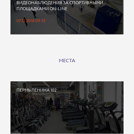
ВИДЕОНАБЛЮДЕНИЯ ЗА СПОРТИВНЫМИ
ПЛОЩАДКАМИ ON-LINE
07.12.2018 09:33
МЕСТА
ПЕРМЬ ЛЕНИНА 102