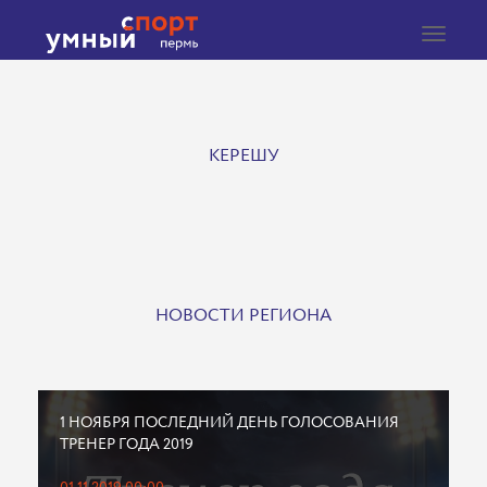
Toggle
navigat
КЕРЕШУ
НОВОСТИ РЕГИОНА
1 НОЯБРЯ ПОСЛЕДНИЙ ДЕНЬ ГОЛОСОВАНИЯ
ТРЕНЕР ГОДА 2019