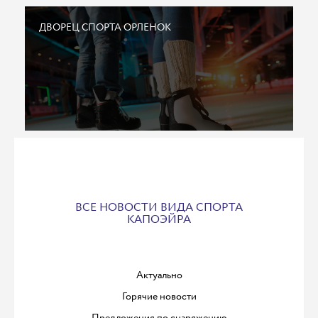
ДВОРЕЦ СПОРТА ОРЛЕНОК
ВСЕ НОВОСТИ ВИДА СПОРТА
КАПОЭЙРА
Актуально
Горячие новости