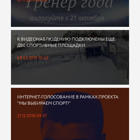
01.11.2019 00:00
К ВИДЕОНАБЛЮДЕНИЮ ПОДКЛЮЧЕНЫ ЕЩЕ
ДВЕ СПОРТИВНЫЕ ПЛОЩАДКИ
08.02.2019 10:45
ИНТЕРНЕТ-ГОЛОСОВАНИЕ В РАМКАХ ПРОЕКТА
"МЫ ВЫБИРАЕМ СПОРТ!"
21.12.2018 09:57