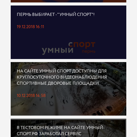
ПЕРМЬ ВЫБИРАЕТ - "УМНЫЙ СПОРТ"!
19.12.2018 16:11
НА САЙТЕ УМНЫЙ СПОРТ ДОСТУПНЫ ДЛЯ
КРУГЛОСУТОЧНОГО ВИДЕОНАБЛЮДЕНИЯ
СПОРТИВНЫЕ ДВОРОВЫЕ ПЛОЩАДКИ
10.12.2018 14:58
В ТЕСТОВОМ РЕЖИМЕ НА САЙТЕ УМНЫЙ-
СПОРТ.РФ ЗАРАБОТАЛ СЕРВИС