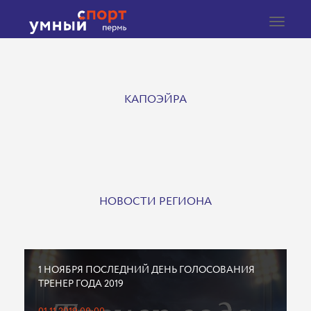
Toggle
navigat
КАПОЭЙРА
НОВОСТИ РЕГИОНА
1 НОЯБРЯ ПОСЛЕДНИЙ ДЕНЬ ГОЛОСОВАНИЯ
ТРЕНЕР ГОДА 2019