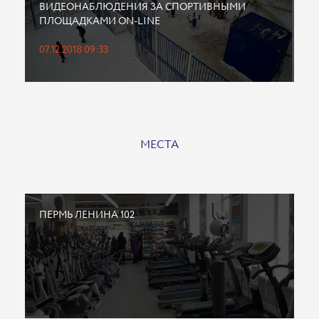
ВИДЕОНАБЛЮДЕНИЯ ЗА СПОРТИВНЫМИ
ПЛОЩАДКАМИ ON-LINE
07.12.2018 09:33
МЕСТА
ПЕРМЬ ЛЕНИНА 102