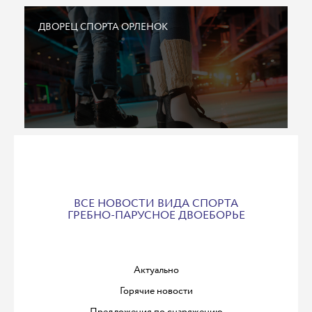
ДВОРЕЦ СПОРТА ОРЛЕНОК
ВСЕ НОВОСТИ ВИДА СПОРТА
ГРЕБНО-ПАРУСНОЕ ДВОЕБОРЬЕ
Актуально
Горячие новости