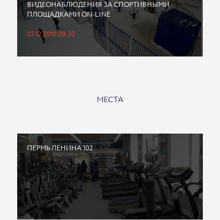
ВИДЕОНАБЛЮДЕНИЯ ЗА СПОРТИВНЫМИ
ПЛОЩАДКАМИ ON-LINE
07.12.2018 09:33
МЕСТА
ПЕРМЬ ЛЕНИНА 102