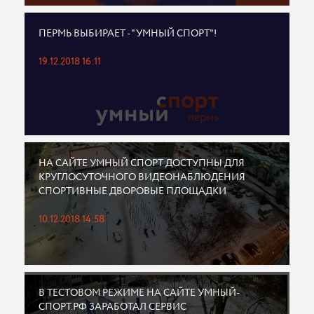
ПЕРМЬ ВЫБИРАЕТ - "УМНЫЙ СПОРТ"!
19.12.2018 16:11
НА САЙТЕ УМНЫЙ СПОРТ ДОСТУПНЫ ДЛЯ
КРУГЛОСУТОЧНОГО ВИДЕОНАБЛЮДЕНИЯ
СПОРТИВНЫЕ ДВОРОВЫЕ ПЛОЩАДКИ
10.12.2018 14:58
В ТЕСТОВОМ РЕЖИМЕ НА САЙТЕ УМНЫЙ-
СПОРТ.РФ ЗАРАБОТАЛ СЕРВИС