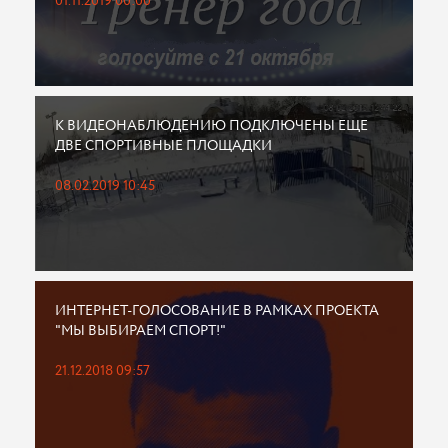
01.11.2019 00:00
К ВИДЕОНАБЛЮДЕНИЮ ПОДКЛЮЧЕНЫ ЕЩЕ
ДВЕ СПОРТИВНЫЕ ПЛОЩАДКИ
08.02.2019 10:45
ИНТЕРНЕТ-ГОЛОСОВАНИЕ В РАМКАХ ПРОЕКТА
"МЫ ВЫБИРАЕМ СПОРТ!"
21.12.2018 09:57