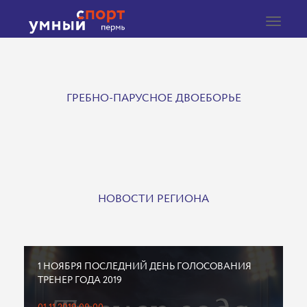
Toggle
navigat
ГРЕБНО-ПАРУСНОЕ ДВОЕБОРЬЕ
НОВОСТИ РЕГИОНА
1 НОЯБРЯ ПОСЛЕДНИЙ ДЕНЬ ГОЛОСОВАНИЯ
ТРЕНЕР ГОДА 2019