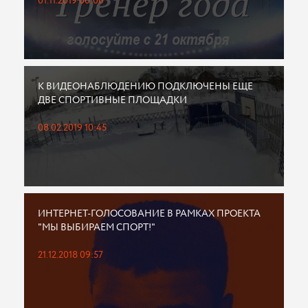
01.11.2019 00:00
К ВИДЕОНАБЛЮДЕНИЮ ПОДКЛЮЧЕНЫ ЕЩЕ
ДВЕ СПОРТИВНЫЕ ПЛОЩАДКИ
08.02.2019 10:45
ИНТЕРНЕТ-ГОЛОСОВАНИЕ В РАМКАХ ПРОЕКТА
"МЫ ВЫБИРАЕМ СПОРТ!"
21.12.2018 09:57