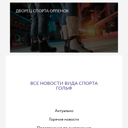
ДВОРЕЦ СПОРТА ОРЛЕНОК
ВСЕ НОВОСТИ ВИДА СПОРТА
ГОЛЬФ
Актуально
Горячие новости