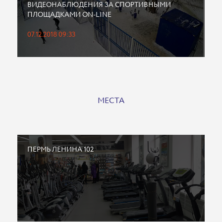
ВИДЕОНАБЛЮДЕНИЯ ЗА СПОРТИВНЫМИ
ПЛОЩАДКАМИ ON-LINE
07.12.2018 09:33
МЕСТА
ПЕРМЬ ЛЕНИНА 102