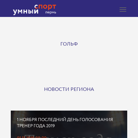
Toggle
navigat
ГОЛЬФ
НОВОСТИ РЕГИОНА
1 НОЯБРЯ ПОСЛЕДНИЙ ДЕНЬ ГОЛОСОВАНИЯ
ТРЕНЕР ГОДА 2019