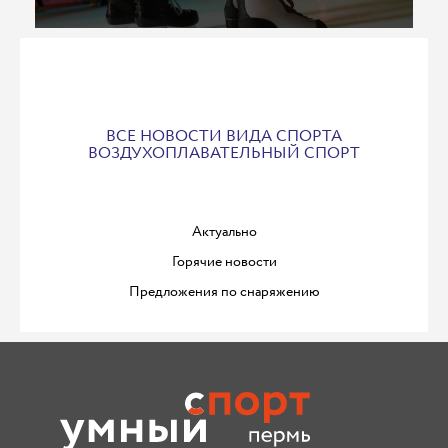
ВСЕ НОВОСТИ ВИДА СПОРТА
ВОЗДУХОПЛАВАТЕЛЬНЫЙ СПОРТ
Актуально
Горячие новости
Предложения по снаряжению