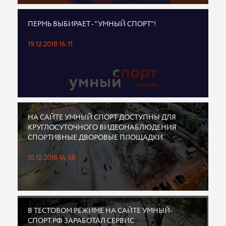
ПЕРМЬ ВЫБИРАЕТ - "УМНЫЙ СПОРТ"!
19.12.2018 16:11
НА САЙТЕ УМНЫЙ СПОРТ ДОСТУПНЫ ДЛЯ
КРУГЛОСУТОЧНОГО ВИДЕОНАБЛЮДЕНИЯ
СПОРТИВНЫЕ ДВОРОВЫЕ ПЛОЩАДКИ
10.12.2018 14:58
В ТЕСТОВОМ РЕЖИМЕ НА САЙТЕ УМНЫЙ-
СПОРТ.РФ ЗАРАБОТАЛ СЕРВИС