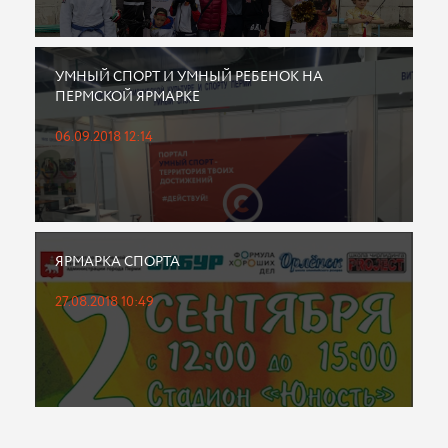
УМНЫЙ СПОРТ И УМНЫЙ РЕБЕНОК НА
ПЕРМСКОЙ ЯРМАРКЕ
06.09.2018 12:14
ЯРМАРКА СПОРТА
27.08.2018 10:49