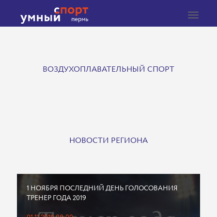
Toggle
navigat
ВОЗДУХОПЛАВАТЕЛЬНЫЙ СПОРТ
НОВОСТИ РЕГИОНА
1 НОЯБРЯ ПОСЛЕДНИЙ ДЕНЬ ГОЛОСОВАНИЯ
ТРЕНЕР ГОДА 2019