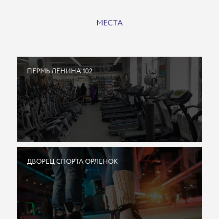
МЕСТА
ПЕРМЬ ЛЕНИНА 102
ДВОРЕЦ СПОРТА ОРЛЕНОК