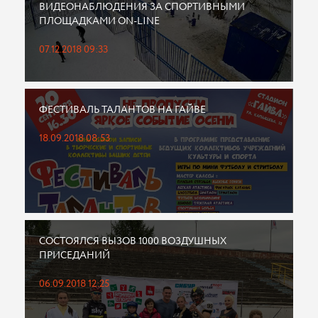
ВИДЕОНАБЛЮДЕНИЯ ЗА СПОРТИВНЫМИ
ПЛОЩАДКАМИ ON-LINE
07.12.2018 09:33
ФЕСТИВАЛЬ ТАЛАНТОВ НА ГАЙВЕ
18.09.2018 08:53
СОСТОЯЛСЯ ВЫЗОВ 1000 ВОЗДУШНЫХ
ПРИСЕДАНИЙ
06.09.2018 12:25