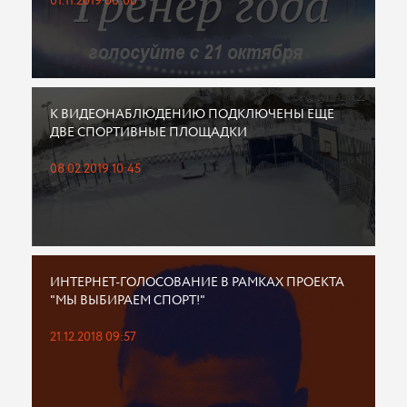
01.11.2019 00:00
К ВИДЕОНАБЛЮДЕНИЮ ПОДКЛЮЧЕНЫ ЕЩЕ
ДВЕ СПОРТИВНЫЕ ПЛОЩАДКИ
08.02.2019 10:45
ИНТЕРНЕТ-ГОЛОСОВАНИЕ В РАМКАХ ПРОЕКТА
"МЫ ВЫБИРАЕМ СПОРТ!"
21.12.2018 09:57