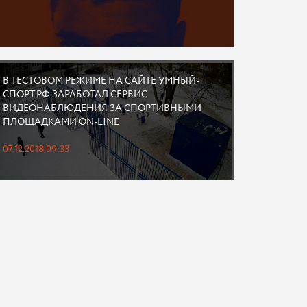
В ТЕСТОВОМ РЕЖИМЕ НА САЙТЕ УМНЫЙ-
СПОРТ.РФ ЗАРАБОТАЛ СЕРВИС
ВИДЕОНАБЛЮДЕНИЯ ЗА СПОРТИВНЫМИ
ПЛОЩАДКАМИ ON-LINE
07.12.2018 09:33