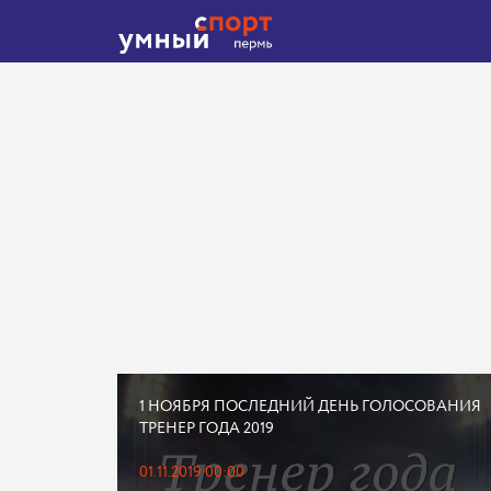
1 НОЯБРЯ ПОСЛЕДНИЙ ДЕНЬ ГОЛОСОВАНИЯ
ТРЕНЕР ГОДА 2019
01.11.2019 00:00