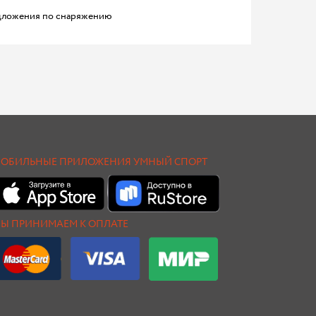
ложения по снаряжению
ОБИЛЬНЫЕ ПРИЛОЖЕНИЯ УМНЫЙ СПОРТ
Ы ПРИНИМАЕМ К ОПЛАТЕ