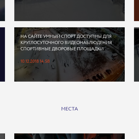
НА САЙТЕ УМНЫЙ СПОРТ ДОСТУПНЫ ДЛЯ
КРУГЛОСУТОЧНОГО ВИДЕОНАБЛЮДЕНИЯ
СПОРТИВНЫЕ ДВОРОВЫЕ ПЛОЩАДКИ
10.12.2018 14:58
МЕСТА