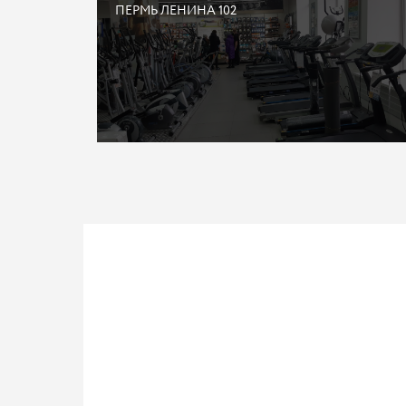
ПЕРМЬ ЛЕНИНА 102