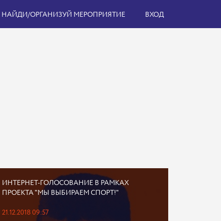
НАЙДИ/ОРГАНИЗУЙ МЕРОПРИЯТИЕ
ВХОД
ИНТЕРНЕТ-ГОЛОСОВАНИЕ В РАМКАХ
ПРОЕКТА "МЫ ВЫБИРАЕМ СПОРТ!"
21.12.2018 09:57