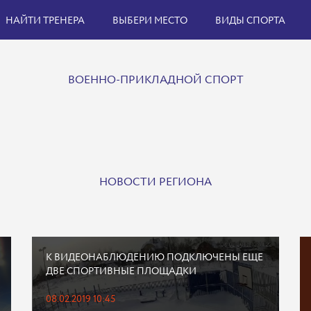
НАЙТИ ТРЕНЕРА
ВЫБЕРИ МЕСТО
ВИДЫ СПОРТА
ВОЕННО-ПРИКЛАДНОЙ СПОРТ
НОВОСТИ РЕГИОНА
К ВИДЕОНАБЛЮДЕНИЮ ПОДКЛЮЧЕНЫ ЕЩЕ
ДВЕ СПОРТИВНЫЕ ПЛОЩАДКИ
08.02.2019 10:45