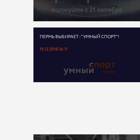
ПЕРМЬ ВЫБИРАЕТ - "УМНЫЙ СПОРТ"!
19.12.2018 16:11