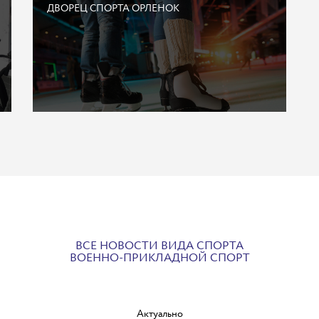
ДВОРЕЦ СПОРТА ОРЛЕНОК
ВСЕ НОВОСТИ ВИДА СПОРТА
ВОЕННО-ПРИКЛАДНОЙ СПОРТ
Актуально