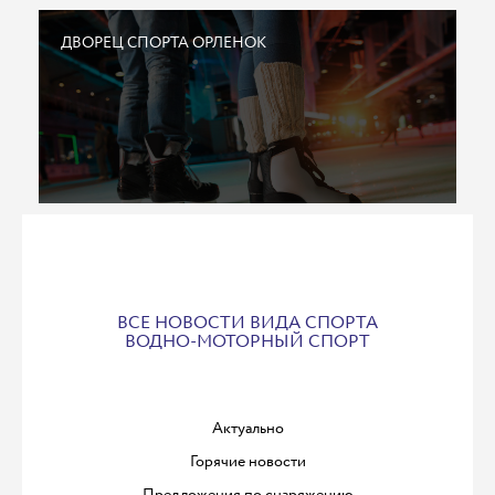
ДВОРЕЦ СПОРТА ОРЛЕНОК
ВСЕ НОВОСТИ ВИДА СПОРТА
ВОДНО-МОТОРНЫЙ СПОРТ
Актуально
Горячие новости