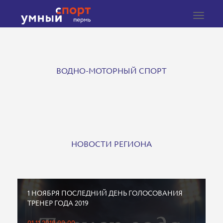
Toggle
navigat
ВОДНО-МОТОРНЫЙ СПОРТ
НОВОСТИ РЕГИОНА
1 НОЯБРЯ ПОСЛЕДНИЙ ДЕНЬ ГОЛОСОВАНИЯ
ТРЕНЕР ГОДА 2019