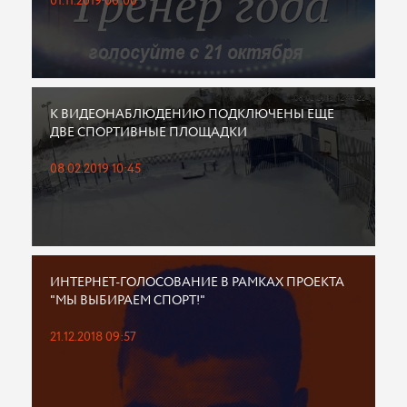
01.11.2019 00:00
К ВИДЕОНАБЛЮДЕНИЮ ПОДКЛЮЧЕНЫ ЕЩЕ
ДВЕ СПОРТИВНЫЕ ПЛОЩАДКИ
08.02.2019 10:45
ИНТЕРНЕТ-ГОЛОСОВАНИЕ В РАМКАХ ПРОЕКТА
"МЫ ВЫБИРАЕМ СПОРТ!"
21.12.2018 09:57