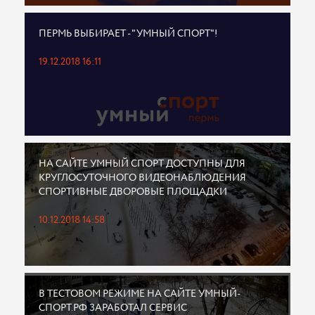
ПЕРМЬ ВЫБИРАЕТ - "УМНЫЙ СПОРТ"!
19.12.2018 16:11
НА САЙТЕ УМНЫЙ СПОРТ ДОСТУПНЫ ДЛЯ
КРУГЛОСУТОЧНОГО ВИДЕОНАБЛЮДЕНИЯ
СПОРТИВНЫЕ ДВОРОВЫЕ ПЛОЩАДКИ
10.12.2018 14:58
В ТЕСТОВОМ РЕЖИМЕ НА САЙТЕ УМНЫЙ-
СПОРТ.РФ ЗАРАБОТАЛ СЕРВИС