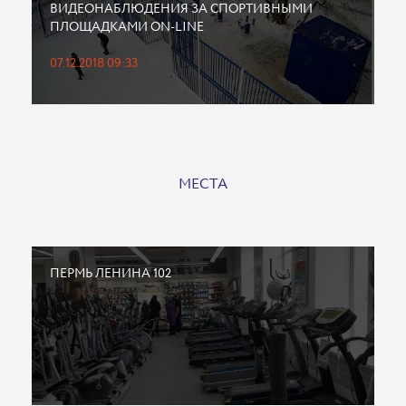
ВИДЕОНАБЛЮДЕНИЯ ЗА СПОРТИВНЫМИ
ПЛОЩАДКАМИ ON-LINE
07.12.2018 09:33
МЕСТА
ПЕРМЬ ЛЕНИНА 102