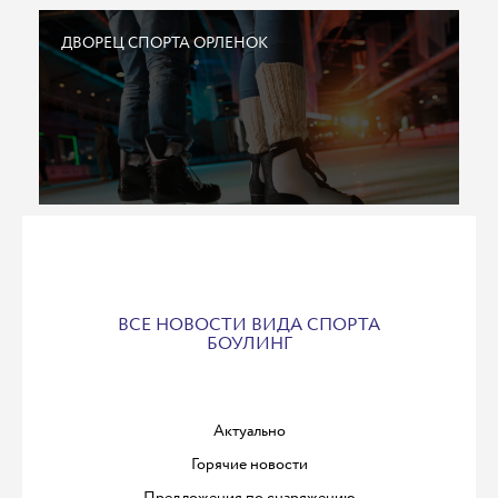
ДВОРЕЦ СПОРТА ОРЛЕНОК
ВСЕ НОВОСТИ ВИДА СПОРТА
БОУЛИНГ
Актуально
Горячие новости