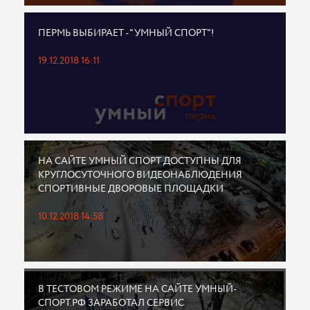
ПЕРМЬ ВЫБИРАЕТ - "УМНЫЙ СПОРТ"!
19.12.2018 16:11
НА САЙТЕ УМНЫЙ СПОРТ ДОСТУПНЫ ДЛЯ
КРУГЛОСУТОЧНОГО ВИДЕОНАБЛЮДЕНИЯ
СПОРТИВНЫЕ ДВОРОВЫЕ ПЛОЩАДКИ
10.12.2018 14:58
В ТЕСТОВОМ РЕЖИМЕ НА САЙТЕ УМНЫЙ-
СПОРТ.РФ ЗАРАБОТАЛ СЕРВИС