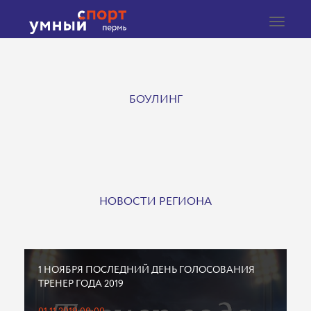
Toggle
navigat
БОУЛИНГ
НОВОСТИ РЕГИОНА
1 НОЯБРЯ ПОСЛЕДНИЙ ДЕНЬ ГОЛОСОВАНИЯ
ТРЕНЕР ГОДА 2019