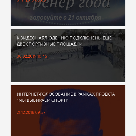
01.11.2019 00:00
К ВИДЕОНАБЛЮДЕНИЮ ПОДКЛЮЧЕНЫ ЕЩЕ
ДВЕ СПОРТИВНЫЕ ПЛОЩАДКИ
08.02.2019 10:45
ИНТЕРНЕТ-ГОЛОСОВАНИЕ В РАМКАХ ПРОЕКТА
"МЫ ВЫБИРАЕМ СПОРТ!"
21.12.2018 09:57