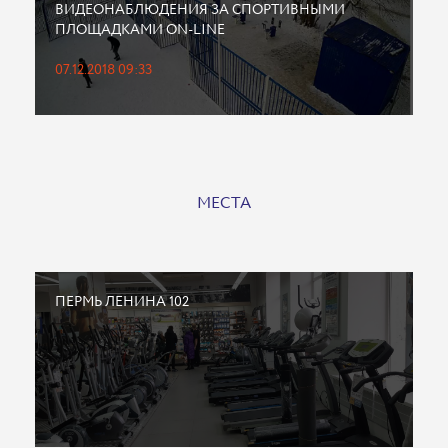
ВИДЕОНАБЛЮДЕНИЯ ЗА СПОРТИВНЫМИ
ПЛОЩАДКАМИ ON-LINE
07.12.2018 09:33
МЕСТА
ПЕРМЬ ЛЕНИНА 102