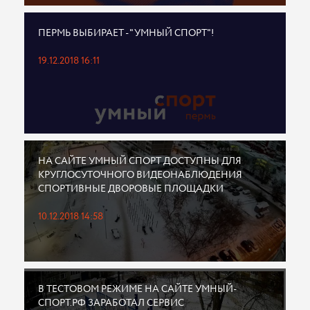
ПЕРМЬ ВЫБИРАЕТ - "УМНЫЙ СПОРТ"!
19.12.2018 16:11
НА САЙТЕ УМНЫЙ СПОРТ ДОСТУПНЫ ДЛЯ
КРУГЛОСУТОЧНОГО ВИДЕОНАБЛЮДЕНИЯ
СПОРТИВНЫЕ ДВОРОВЫЕ ПЛОЩАДКИ
10.12.2018 14:58
В ТЕСТОВОМ РЕЖИМЕ НА САЙТЕ УМНЫЙ-
СПОРТ.РФ ЗАРАБОТАЛ СЕРВИС