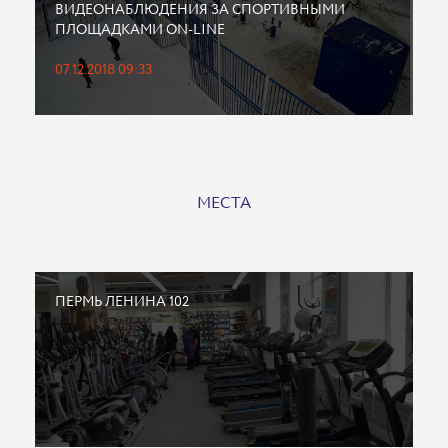
ВИДЕОНАБЛЮДЕНИЯ ЗА СПОРТИВНЫМИ
ПЛОЩАДКАМИ ON-LINE
07.12.2018 09:33
МЕСТА
ПЕРМЬ ЛЕНИНА 102