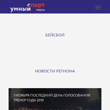
Toggle
navigat
БЕЙСБОЛ
НОВОСТИ РЕГИОНА
1 НОЯБРЯ ПОСЛЕДНИЙ ДЕНЬ ГОЛОСОВАНИЯ
ТРЕНЕР ГОДА 2019