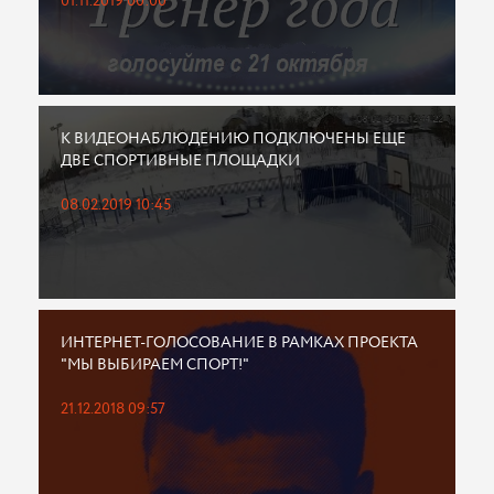
01.11.2019 00:00
К ВИДЕОНАБЛЮДЕНИЮ ПОДКЛЮЧЕНЫ ЕЩЕ
ДВЕ СПОРТИВНЫЕ ПЛОЩАДКИ
08.02.2019 10:45
ИНТЕРНЕТ-ГОЛОСОВАНИЕ В РАМКАХ ПРОЕКТА
"МЫ ВЫБИРАЕМ СПОРТ!"
21.12.2018 09:57