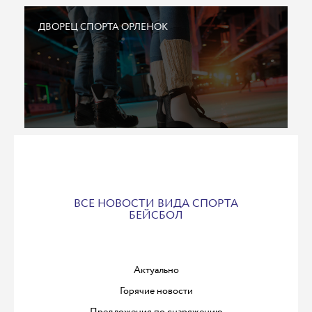
ДВОРЕЦ СПОРТА ОРЛЕНОК
ВСЕ НОВОСТИ ВИДА СПОРТА
БЕЙСБОЛ
Актуально
Горячие новости