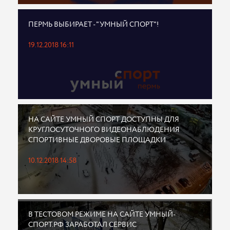
ПЕРМЬ ВЫБИРАЕТ - "УМНЫЙ СПОРТ"!
19.12.2018 16:11
НА САЙТЕ УМНЫЙ СПОРТ ДОСТУПНЫ ДЛЯ
КРУГЛОСУТОЧНОГО ВИДЕОНАБЛЮДЕНИЯ
СПОРТИВНЫЕ ДВОРОВЫЕ ПЛОЩАДКИ
10.12.2018 14:58
В ТЕСТОВОМ РЕЖИМЕ НА САЙТЕ УМНЫЙ-
СПОРТ.РФ ЗАРАБОТАЛ СЕРВИС