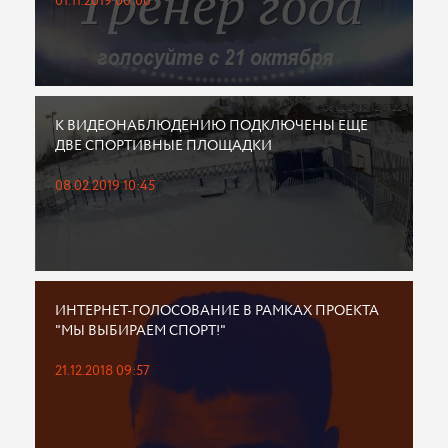
01.11.2019 00:00
К ВИДЕОНАБЛЮДЕНИЮ ПОДКЛЮЧЕНЫ ЕЩЕ
ДВЕ СПОРТИВНЫЕ ПЛОЩАДКИ
08.02.2019 10:45
ИНТЕРНЕТ-ГОЛОСОВАНИЕ В РАМКАХ ПРОЕКТА
"МЫ ВЫБИРАЕМ СПОРТ!"
21.12.2018 09:57