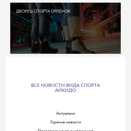
ДВОРЕЦ СПОРТА ОРЛЕНОК
ВСЕ НОВОСТИ ВИДА СПОРТА
АЙКИДО
Актуально
Горячие новости