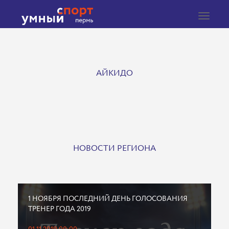
Toggle
navigat
АЙКИДО
НОВОСТИ РЕГИОНА
1 НОЯБРЯ ПОСЛЕДНИЙ ДЕНЬ ГОЛОСОВАНИЯ
ТРЕНЕР ГОДА 2019