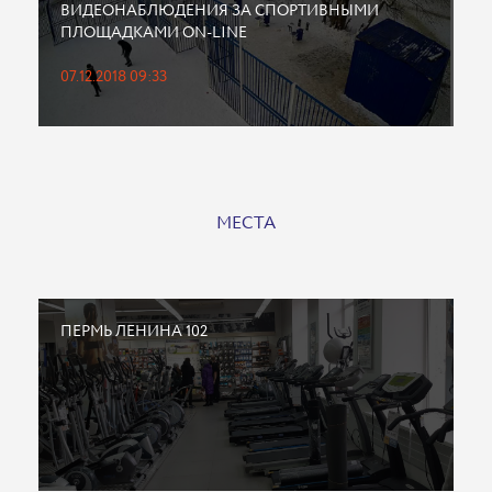
ВИДЕОНАБЛЮДЕНИЯ ЗА СПОРТИВНЫМИ
ПЛОЩАДКАМИ ON-LINE
07.12.2018 09:33
МЕСТА
ПЕРМЬ ЛЕНИНА 102