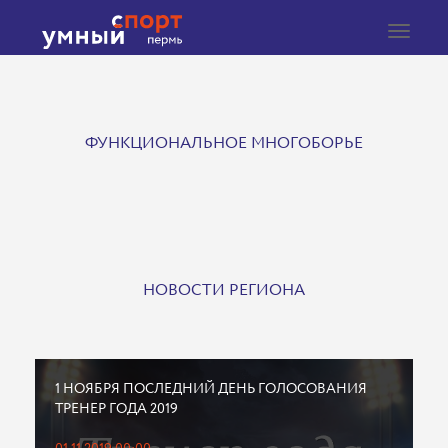
Toggle
navigat
ФУНКЦИОНАЛЬНОЕ МНОГОБОРЬЕ
НОВОСТИ РЕГИОНА
1 НОЯБРЯ ПОСЛЕДНИЙ ДЕНЬ ГОЛОСОВАНИЯ
ТРЕНЕР ГОДА 2019