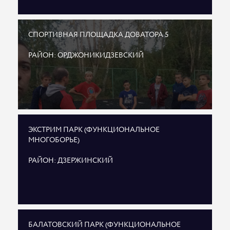
СПОРТИВНАЯ ПЛОЩАДКА ДОВАТОРА 5
РАЙОН: ОРДЖОНИКИДЗЕВСКИЙ
ЭКСТРИМ ПАРК (ФУНКЦИОНАЛЬНОЕ
МНОГОБОРЬЕ)
РАЙОН: ДЗЕРЖИНСКИЙ
БАЛАТОВСКИЙ ПАРК (ФУНКЦИОНАЛЬНОЕ