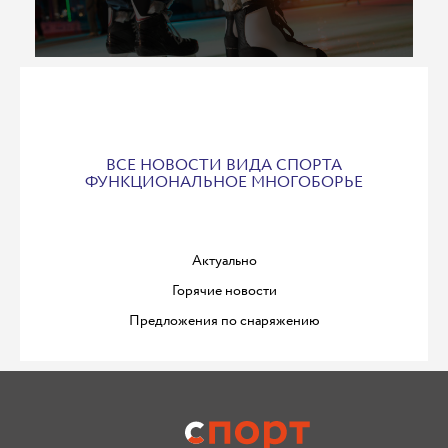
ВСЕ НОВОСТИ ВИДА СПОРТА
ФУНКЦИОНАЛЬНОЕ МНОГОБОРЬЕ
Актуально
Горячие новости
Предложения по снаряжению