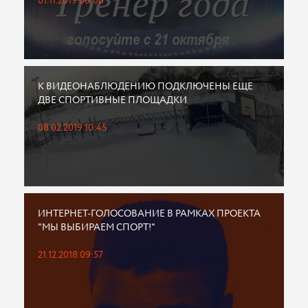
01.11.2019 00:00
К ВИДЕОНАБЛЮДЕНИЮ ПОДКЛЮЧЕНЫ ЕЩЕ
ДВЕ СПОРТИВНЫЕ ПЛОЩАДКИ
08.02.2019 10:45
ИНТЕРНЕТ-ГОЛОСОВАНИЕ В РАМКАХ ПРОЕКТА
"МЫ ВЫБИРАЕМ СПОРТ!"
21.12.2018 09:57