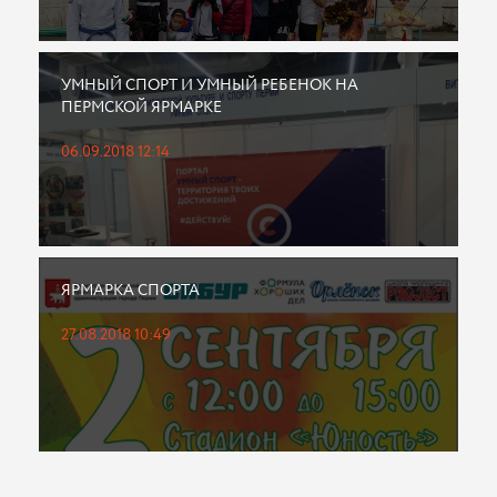
УМНЫЙ СПОРТ И УМНЫЙ РЕБЕНОК НА
ПЕРМСКОЙ ЯРМАРКЕ
06.09.2018 12:14
ЯРМАРКА СПОРТА
27.08.2018 10:49