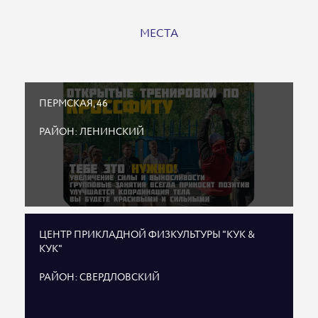
МЕСТА
ПЕРМСКАЯ, 46
РАЙОН: ЛЕНИНСКИЙ
ЦЕНТР ПРИКЛАДНОЙ ФИЗКУЛЬТУРЫ "КУК &
КУК"
РАЙОН: СВЕРДЛОВСКИЙ