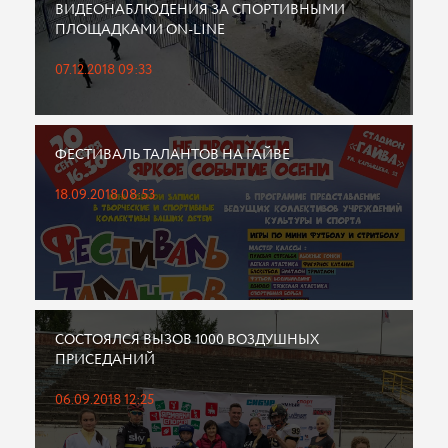
ВИДЕОНАБЛЮДЕНИЯ ЗА СПОРТИВНЫМИ
ПЛОЩАДКАМИ ON-LINE
07.12.2018 09:33
ФЕСТИВАЛЬ ТАЛАНТОВ НА ГАЙВЕ
18.09.2018 08:53
СОСТОЯЛСЯ ВЫЗОВ 1000 ВОЗДУШНЫХ
ПРИСЕДАНИЙ
06.09.2018 12:25