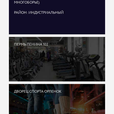
МНОГОБОРЬЕ)
РАЙОН: ИНДУСТРИАЛЬНЫЙ
ПЕРМЬ ЛЕНИНА 102
ДВОРЕЦ СПОРТА ОРЛЕНОК