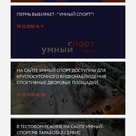
ПЕРМЬ ВЫБИРАЕТ - "УМНЫЙ СПОРТ"!
19.12.2018 16:11
НА САЙТЕ УМНЫЙ СПОРТ ДОСТУПНЫ ДЛЯ
КРУГЛОСУТОЧНОГО ВИДЕОНАБЛЮДЕНИЯ
СПОРТИВНЫЕ ДВОРОВЫЕ ПЛОЩАДКИ
10.12.2018 14:58
В ТЕСТОВОМ РЕЖИМЕ НА САЙТЕ УМНЫЙ-
СПОРТ.РФ ЗАРАБОТАЛ СЕРВИС