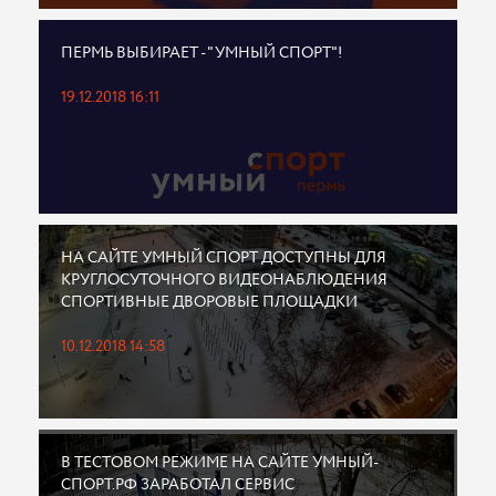
ПЕРМЬ ВЫБИРАЕТ - "УМНЫЙ СПОРТ"!
19.12.2018 16:11
НА САЙТЕ УМНЫЙ СПОРТ ДОСТУПНЫ ДЛЯ
КРУГЛОСУТОЧНОГО ВИДЕОНАБЛЮДЕНИЯ
СПОРТИВНЫЕ ДВОРОВЫЕ ПЛОЩАДКИ
10.12.2018 14:58
В ТЕСТОВОМ РЕЖИМЕ НА САЙТЕ УМНЫЙ-
СПОРТ.РФ ЗАРАБОТАЛ СЕРВИС