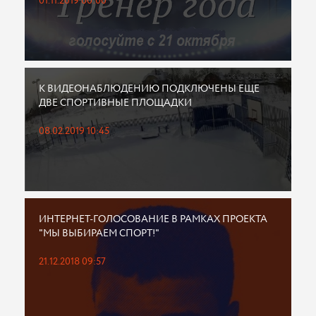
01.11.2019 00:00
К ВИДЕОНАБЛЮДЕНИЮ ПОДКЛЮЧЕНЫ ЕЩЕ
ДВЕ СПОРТИВНЫЕ ПЛОЩАДКИ
08.02.2019 10:45
ИНТЕРНЕТ-ГОЛОСОВАНИЕ В РАМКАХ ПРОЕКТА
"МЫ ВЫБИРАЕМ СПОРТ!"
21.12.2018 09:57