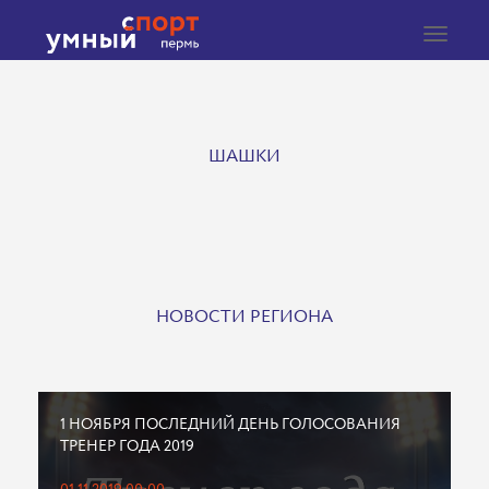
Toggle
navigat
ШАШКИ
НОВОСТИ РЕГИОНА
1 НОЯБРЯ ПОСЛЕДНИЙ ДЕНЬ ГОЛОСОВАНИЯ
ТРЕНЕР ГОДА 2019