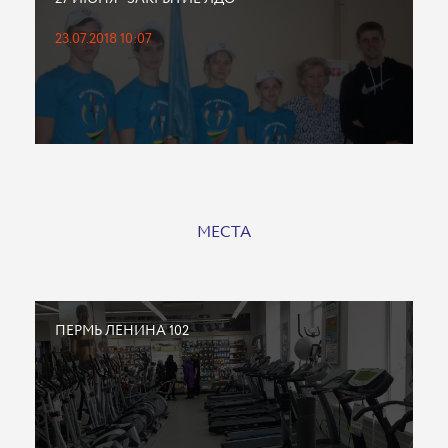
23.07.2018 10:07
МЕСТА
ПЕРМЬ ЛЕНИНА 102