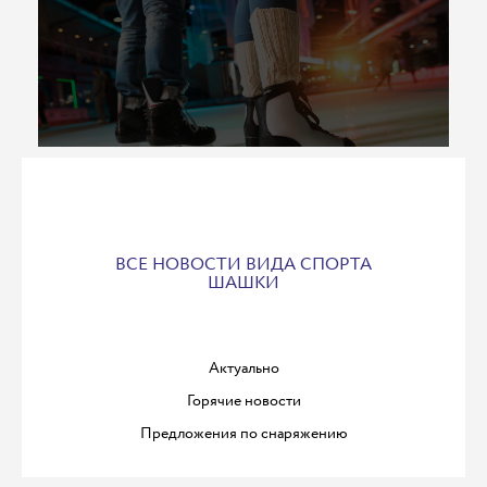
ВСЕ НОВОСТИ ВИДА СПОРТА
ШАШКИ
Актуально
Горячие новости
Предложения по снаряжению