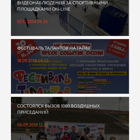
ВИДЕОНАБЛЮДЕНИЯ ЗА СПОРТИВНЫМИ
ПЛОЩАДКАМИ ON-LINE
07.12.2018 09:33
ФЕСТИВАЛЬ ТАЛАНТОВ НА ГАЙВЕ
18.09.2018 08:53
СОСТОЯЛСЯ ВЫЗОВ 1000 ВОЗДУШНЫХ
ПРИСЕДАНИЙ
06.09.2018 12:25