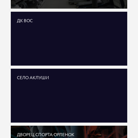
ДК ВОС
СЕЛО АКЛУШИ
ДВОРЕЦ СПОРТА ОРЛЕНОК