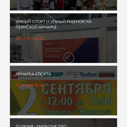
УМНЫЙ СПОРТ И УМНЫЙ РЕБЕНОК НА
ПЕРМСКОЙ ЯРМАРКЕ
06.09.2018 12:14
ЯРМАРКА СПОРТА
27.08.2018 10:49
27 ИЮНЯ - ЗАКРЫТИЕ ЛДО