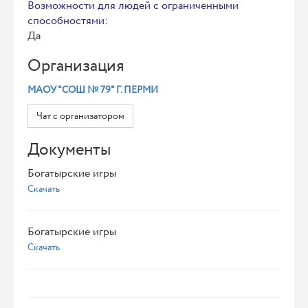
Возможности для людей с ограниченными
способностями:
Да
Организация
МАОУ "СОШ № 79" Г. ПЕРМИ
Чат с организатором
Документы
Богатырские игры
Скачать
Богатырские игры
Скачать