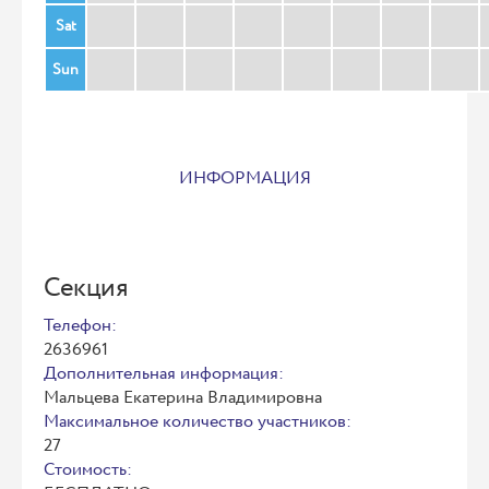
Sat
Sun
ИНФОРМАЦИЯ
Секция
Телефон:
2636961
Дополнительная информация:
Мальцева Екатерина Владимировна
Максимальное количество участников:
27
Стоимость: