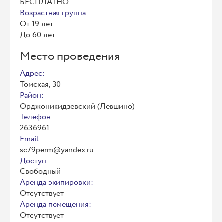
БЕСПЛАТНО
Возрастная группа:
От 19 лет
До 60 лет
Место проведения
Адрес:
Томская, 30
Район:
Орджоникидзевский (Левшино)
Телефон:
2636961
Email:
sc79perm@yandex.ru
Доступ:
Свободный
Аренда экипировки:
Отсутствует
Аренда помещения:
Отсутствует