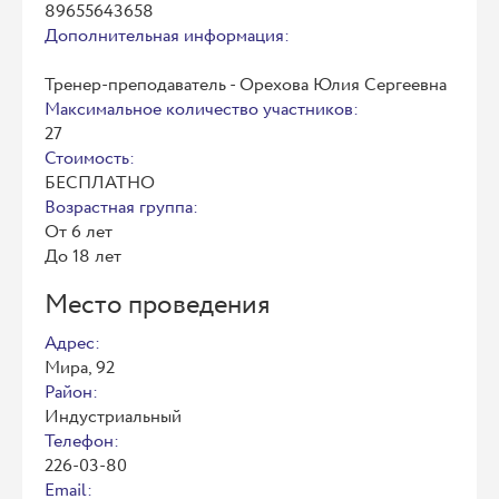
89655643658
Дополнительная информация:
Тренер-преподаватель - Орехова Юлия Сергеевна
Максимальное количество участников:
27
Стоимость:
БЕСПЛАТНО
Возрастная группа:
От 6 лет
До 18 лет
Место проведения
Адрес:
Мира, 92
Район:
Индустриальный
Телефон:
226-03-80
Email: