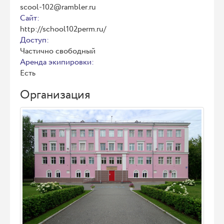
scool-102@rambler.ru
Сайт:
http://school102perm.ru/
Доступ:
Частично свободный
Аренда экипировки:
Есть
Организация