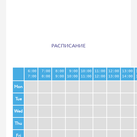
РАСПИСАНИЕ
6:00
7:00
8:00
9:00
10:00
11:00
12:00
13:00
7:00
8:00
9:00
10:00
11:00
12:00
13:00
14:00
Mon
Tue
Wed
Thu
Fri