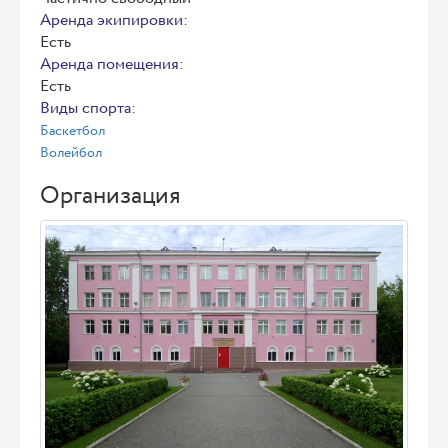
Аренда экипировки:
Есть
Аренда помещения:
Есть
Виды спорта:
Баскетбол
Волейбол
Организация