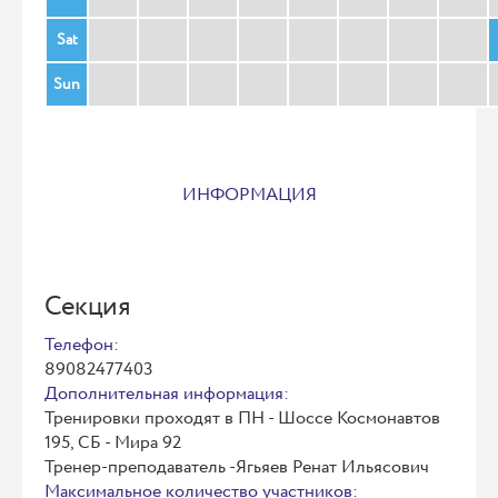
Sat
Sun
ИНФОРМАЦИЯ
Секция
Телефон:
89082477403
Дополнительная информация:
Тренировки проходят в ПН - Шоссе Космонавтов
195, СБ - Мира 92
Тренер-преподаватель -Ягьяев Ренат Ильясович
Максимальное количество участников: