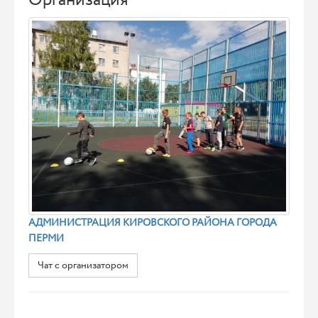
Организация
АДМИНИСТРАЦИЯ КИРОВСКОГО РАЙОНА ГОРОДА
ПЕРМИ
Чат с организатором