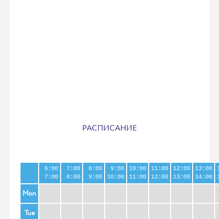
РАСПИСАНИЕ
6:00
7:00
8:00
9:00
10:00
11:00
12:00
13:00
7:00
8:00
9:00
10:00
11:00
12:00
13:00
14:00
Mon
Tue