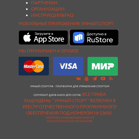
ПАРТНЕРАМ
ОРГАНИЗАЦИИ
ИНСТРУКЦИИ&FAQ
МОБИЛЬНЫЕ ПРИЛОЖЕНИЯ УМНЫЙ СПОРТ
МЫ ПРИНИМАЕМ К ОПЛАТЕ
УМНЫЙ-СПОРТ.РФ - ПЛАТФОРМА ДЛЯ УПРАВЛЕНИЯ СПОРТОМ
ВСЕ ПРАВА
COPYRIGHT ©2018 АНОО ДПО СОТИС.
ЗАЩИЩЕНЫ.
"УМНЫЙ СПОРТ " ВКЛЮЧЕН В
РЕЕСТР ОТЕЧЕСТВЕННОГО ПРОГРАММНОГО
ОБЕСПЕЧЕНИЯ ПОД НОМЕРОМ № 23600.
ПОЛИТИКА КОНФИДЕНЦИАЛЬНОСТИ
ПОЛЬЗОВАТЕЛЬСКОЕ СОГЛАШЕНИЕ