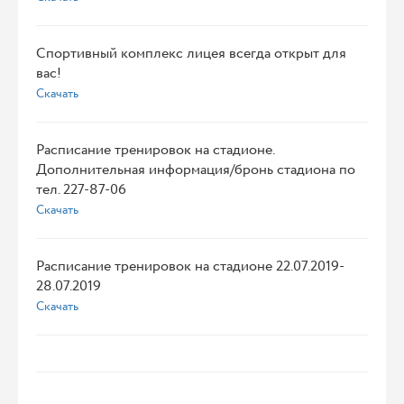
Спортивный комплекс лицея всегда открыт для
вас!
Скачать
Расписание тренировок на стадионе.
Дополнительная информация/бронь стадиона по
тел. 227-87-06
Скачать
Расписание тренировок на стадионе 22.07.2019-
28.07.2019
Скачать