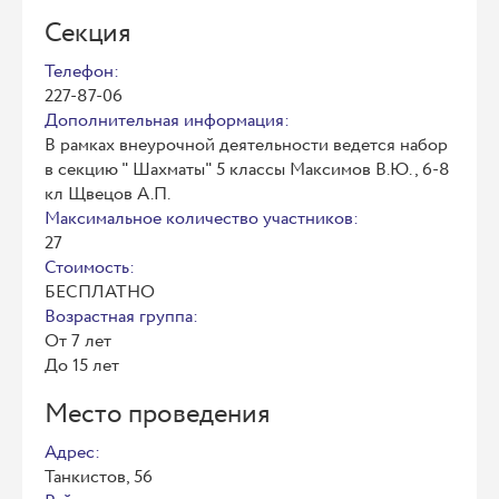
Секция
Телефон:
227-87-06
Дополнительная информация:
В рамках внеурочной деятельности ведется набор
в секцию " Шахматы" 5 классы Максимов В.Ю., 6-8
кл Щвецов А.П.
Максимальное количество участников:
27
Стоимость:
БЕСПЛАТНО
Возрастная группа:
От 7 лет
До 15 лет
Место проведения
Адрес:
Танкистов, 56