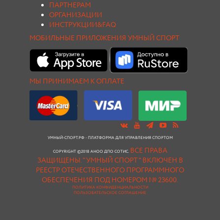
ПАРТНЕРАМ
ОРГАНИЗАЦИИ
ИНСТРУКЦИИ&FAQ
МОБИЛЬНЫЕ ПРИЛОЖЕНИЯ УМНЫЙ СПОРТ
МЫ ПРИНИМАЕМ К ОПЛАТЕ
УМНЫЙ-СПОРТ.РФ - ПЛАТФОРМА ДЛЯ УПРАВЛЕНИЯ СПОРТОМ
ВСЕ ПРАВА
COPYRIGHT ©2018 АНОО ДПО СОТИС.
ЗАЩИЩЕНЫ.
"УМНЫЙ СПОРТ " ВКЛЮЧЕН В
РЕЕСТР ОТЕЧЕСТВЕННОГО ПРОГРАММНОГО
ОБЕСПЕЧЕНИЯ ПОД НОМЕРОМ № 23600.
ПОЛИТИКА КОНФИДЕНЦИАЛЬНОСТИ
ПОЛЬЗОВАТЕЛЬСКОЕ СОГЛАШЕНИЕ