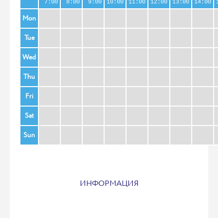
7:00
8:00
9:00
10:00
11:00
12:00
13:00
14:00
Mon
Tue
Wed
Thu
Fri
Sat
Sun
ИНФОРМАЦИЯ