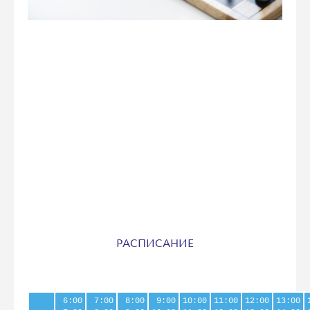
РАСПИСАНИЕ
6:00
7:00
8:00
9:00
10:00
11:00
12:00
13:00