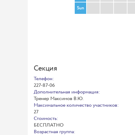
Sun
Секция
Телефон:
227-87-06
Дополнительная информация:
Тренер Максимов В.Ю.
Максимальное количество участников:
27
Стоимость:
БЕСПЛАТНО
Возрастная группа: