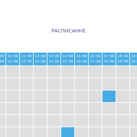
РАСПИСАНИЕ
00
10:00
11:00
12:00
13:00
14:00
15:00
16:00
17:00
18:00
19
00
11:00
12:00
13:00
14:00
15:00
16:00
17:00
18:00
19:00
20