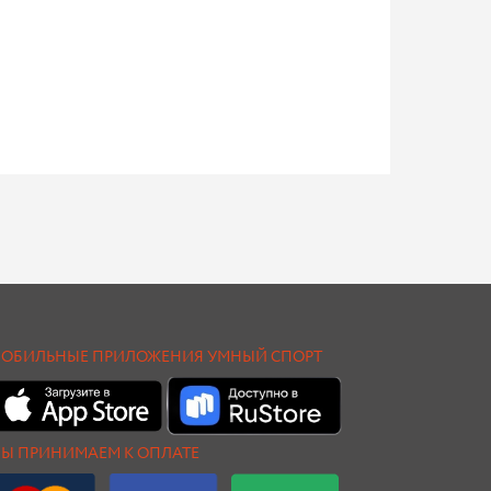
ОБИЛЬНЫЕ ПРИЛОЖЕНИЯ УМНЫЙ СПОРТ
Ы ПРИНИМАЕМ К ОПЛАТЕ