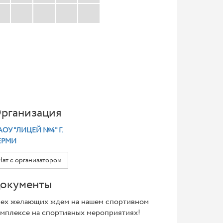
рганизация
ОУ "ЛИЦЕЙ №4" Г.
ЕРМИ
Чат с организатором
окументы
ех желающих ждем на нашем спортивном
мплексе на спортивных мероприятиях!