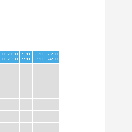
:00
20:00
21:00
22:00
23:00
:00
21:00
22:00
23:00
24:00