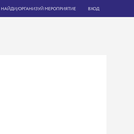
НАЙДИ/ОРГАНИЗУЙ МЕРОПРИЯТИЕ
ВХОД