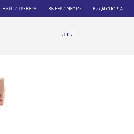
НАЙТИ ТРЕНЕРА
ВЫБЕРИ МЕСТО
ВИДЫ СПОРТА
ЛФК