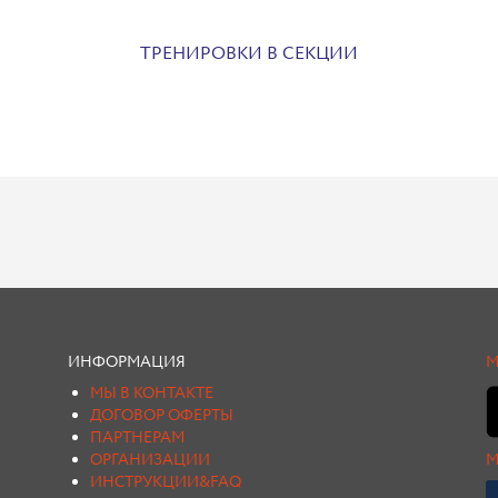
ТРЕНИРОВКИ В СЕКЦИИ
ИНФОРМАЦИЯ
М
МЫ В КОНТАКТЕ
ДОГОВОР ОФЕРТЫ
ПАРТНЕРАМ
ОРГАНИЗАЦИИ
М
ИНСТРУКЦИИ&FAQ