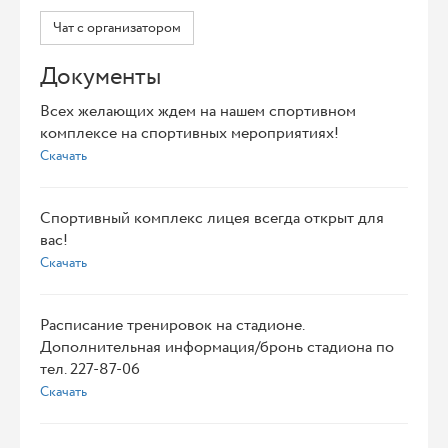
Чат с организатором
Документы
Всех желающих ждем на нашем спортивном
комплексе на спортивных мероприятиях!
Скачать
Спортивный комплекс лицея всегда открыт для
вас!
Скачать
Расписание тренировок на стадионе.
Дополнительная информация/бронь стадиона по
тел. 227-87-06
Скачать