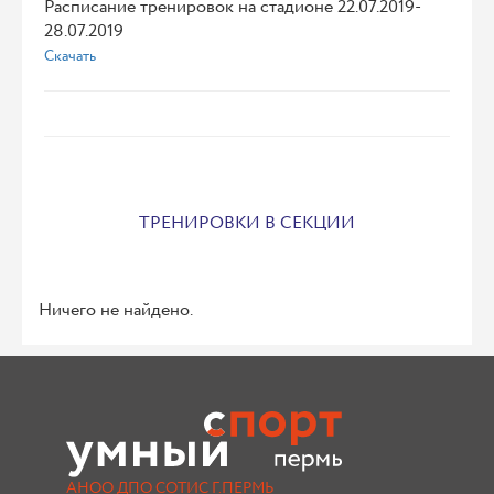
Расписание тренировок на стадионе 22.07.2019-
28.07.2019
Скачать
ТРЕНИРОВКИ В СЕКЦИИ
Ничего не найдено.
АНОО ДПО СОТИС Г.ПЕРМЬ