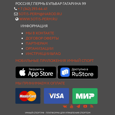
РОССИЯ,Г.ПЕРМЬ БУЛЬВАР ГАГАРИНА 99
+ 7 (342) 293-64-41
SOTIS-PERM@NAROD.RU
WWW.SOTIS-PERM.RU
ИНФОРМАЦИЯ
МЫ В КОНТАКТЕ
ДОГОВОР ОФЕРТЫ
ПАРТНЕРАМ
ОРГАНИЗАЦИИ
ИНСТРУКЦИИ&FAQ
МОБИЛЬНЫЕ ПРИЛОЖЕНИЯ УМНЫЙ СПОРТ
МЫ ПРИНИМАЕМ К ОПЛАТЕ
УМНЫЙ-СПОРТ.РФ - ПЛАТФОРМА ДЛЯ УПРАВЛЕНИЯ СПОРТОМ