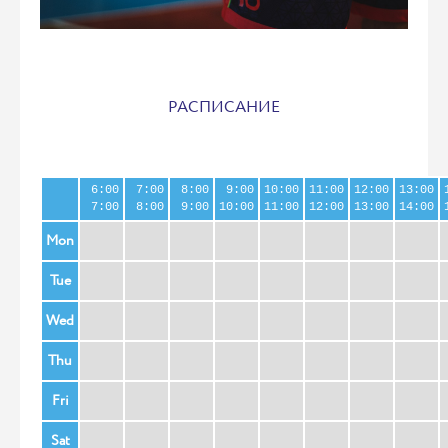
РАСПИСАНИЕ
6:00
7:00
8:00
9:00
10:00
11:00
12:00
13:00
7:00
8:00
9:00
10:00
11:00
12:00
13:00
14:00
Mon
Tue
Wed
Thu
Fri
Sat