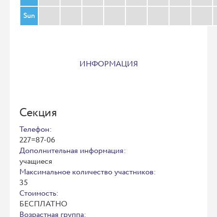
Sun
ИНФОРМАЦИЯ
Секция
Телефон:
227=87-06
Дополнительная информация:
учащиеся
Максимальное количество участников:
35
Стоимость:
БЕСПЛАТНО
Возрастная группа: