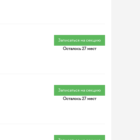
Записаться на секцию
Осталось 27 мест
Записаться на секцию
Осталось 27 мест