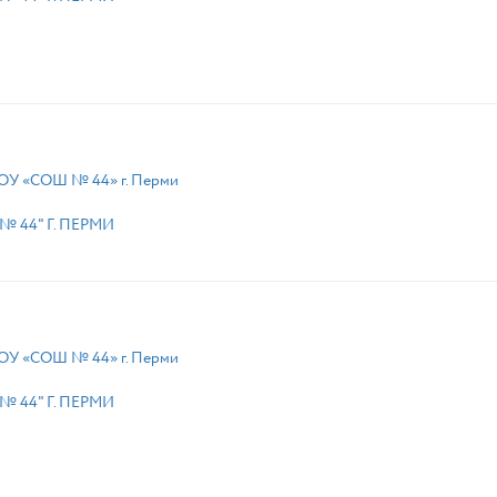
ОУ «СОШ № 44» г. Перми
 44" Г. ПЕРМИ
ОУ «СОШ № 44» г. Перми
 44" Г. ПЕРМИ