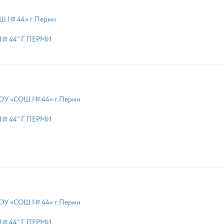
 № 44» г. Перми
 44" Г. ПЕРМИ
ОУ «СОШ № 44» г. Перми
 44" Г. ПЕРМИ
ОУ «СОШ № 44» г. Перми
 44" Г. ПЕРМИ