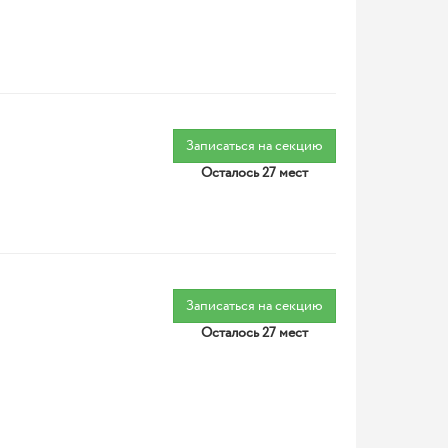
Записаться на секцию
Осталось 27 мест
Записаться на секцию
Осталось 27 мест