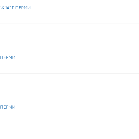
 14" Г. ПЕРМИ
.ПЕРМИ
.ПЕРМИ