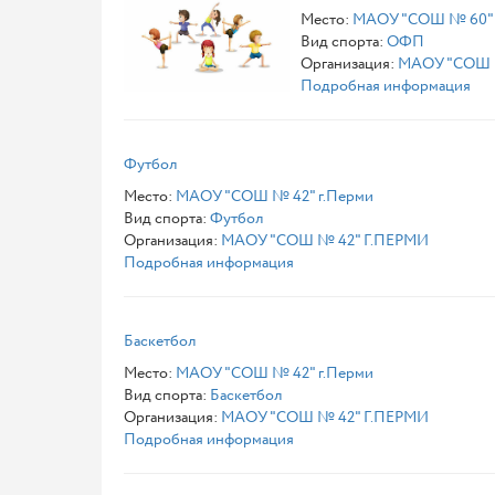
Место:
МАОУ "СОШ № 60"
Вид спорта:
ОФП
Организация:
МАОУ "СОШ №
Подробная информация
Футбол
Место:
МАОУ "СОШ № 42" г.Перми
Вид спорта:
Футбол
Организация:
МАОУ "СОШ № 42" Г.ПЕРМИ
Подробная информация
Баскетбол
Место:
МАОУ "СОШ № 42" г.Перми
Вид спорта:
Баскетбол
Организация:
МАОУ "СОШ № 42" Г.ПЕРМИ
Подробная информация