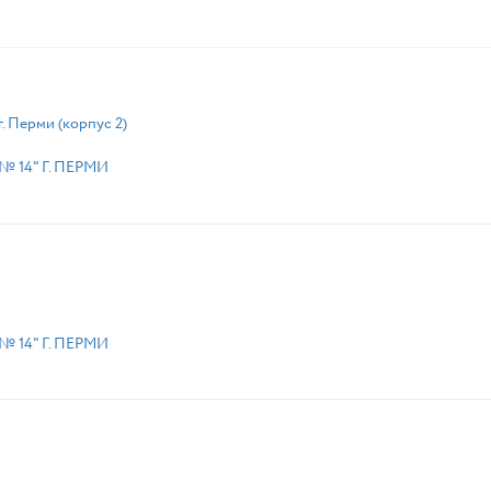
 Перми (корпус 2)
 14" Г. ПЕРМИ
 14" Г. ПЕРМИ