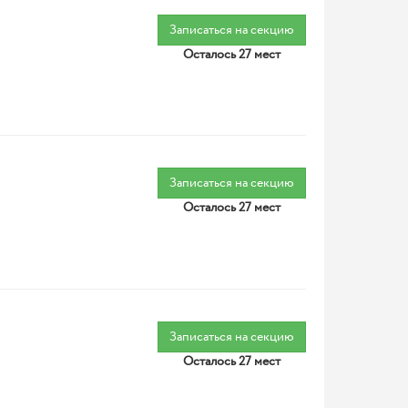
Записаться на секцию
Осталось 27 мест
Записаться на секцию
Осталось 27 мест
Записаться на секцию
Осталось 27 мест