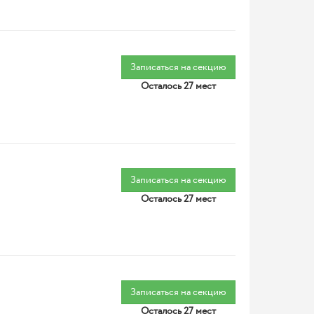
Записаться на секцию
Осталось 27 мест
Записаться на секцию
Осталось 27 мест
Записаться на секцию
Осталось 27 мест