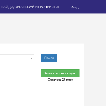
НАЙДИ/ОРГАНИЗУЙ МЕРОПРИЯТИЕ
ВХОД
Поиск
Записаться на секцию
Осталось 27 мест