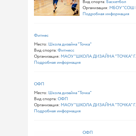
Вид спорта:
Баскетбол
Организация:
МБОУ "СОШ №
Подробная информация
Фитнес
Место:
Школа дизайна "Точка"
Вид спорта:
Фитнесс
Организация:
МАОУ "ШКОЛА ДИЗАЙНА "ТОЧКА" Г
Подробная информация
ОФП
Место:
Школа дизайна "Точка"
Вид спорта:
ОФП
Организация:
МАОУ "ШКОЛА ДИЗАЙНА "ТОЧКА" Г
Подробная информация
ОФП