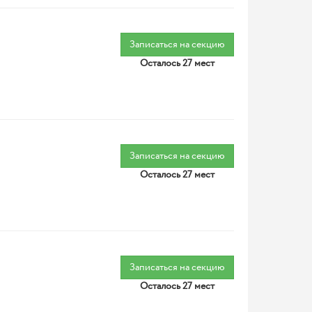
Записаться на секцию
Осталось 27 мест
Записаться на секцию
Осталось 27 мест
Записаться на секцию
Осталось 27 мест