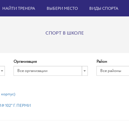
НАЙТИ ТРЕНЕРА
ВЫБЕРИ МЕСТО
ВИДЫ СПОРТА
СПОРТ В ШКОЛЕ
Организация
Район
Все организации
Все районы
корпус)
 102" Г. ПЕРМИ