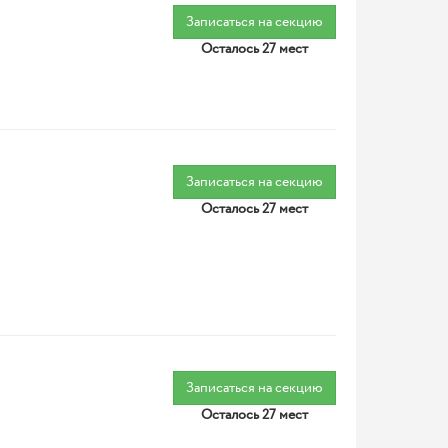
Записаться на секцию
Осталось 27 мест
Записаться на секцию
Осталось 27 мест
Записаться на секцию
Осталось 27 мест