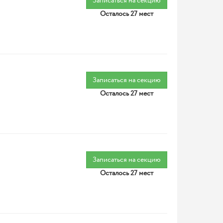
Записаться на секцию
Осталось 27 мест
Записаться на секцию
Осталось 27 мест
Записаться на секцию
Осталось 27 мест