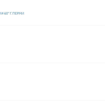
 60" Г. ПЕРМИ