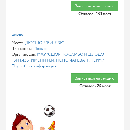
Записаться на секцию
Осталось 130 мест
дзюдо
Место:
ДЮСШОР "ВИТЯЗЬ"
Вид спорта:
Дзюдо
Организация:
МАУ "СШОР ПО САМБО И ДЗЮДО
"ВИТЯЗЬ" ИМЕНИ И.И. ПОНОМАРЁВА" Г. ПЕРМИ
Подробная информация
Записаться на секцию
Осталось 25 мест