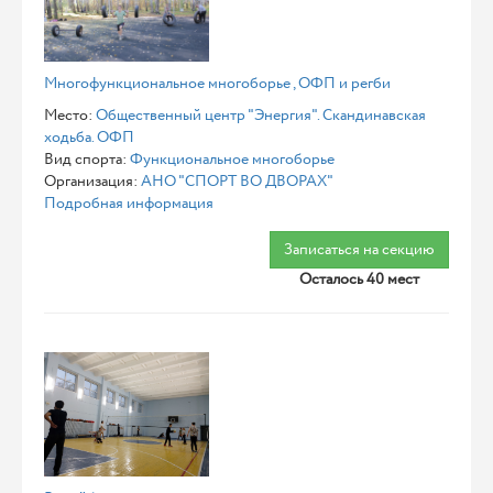
Многофункциональное многоборье , ОФП и регби
Место:
Общественный центр "Энергия". Скандинавская
ходьба. ОФП
Вид спорта:
Функциональное многоборье
Организация:
АНО "СПОРТ ВО ДВОРАХ"
Подробная информация
Записаться на секцию
Осталось 40 мест