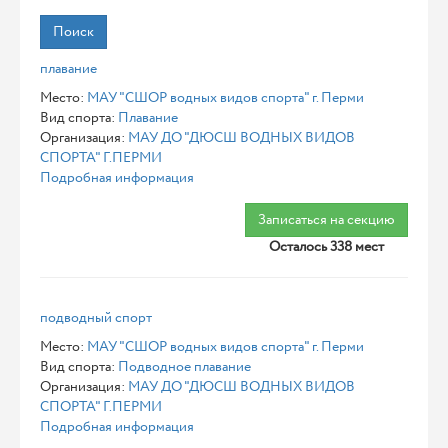
Поиск
плавание
Место:
МАУ "СШОР водных видов спорта" г. Перми
Вид спорта:
Плавание
Организация:
МАУ ДО "ДЮСШ ВОДНЫХ ВИДОВ
СПОРТА" Г.ПЕРМИ
Подробная информация
Записаться на секцию
Осталось 338 мест
подводный спорт
Место:
МАУ "СШОР водных видов спорта" г. Перми
Вид спорта:
Подводное плавание
Организация:
МАУ ДО "ДЮСШ ВОДНЫХ ВИДОВ
СПОРТА" Г.ПЕРМИ
Подробная информация