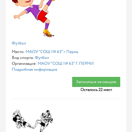
Футбол
Место:
МАОУ "СОШ № 63" г. Пермь
Вид спорта:
Футбол
Организация:
МАОУ "СОШ № 63" Г. ПЕРМИ
Подробная информация
Записаться на секцию
Осталось 22 мест