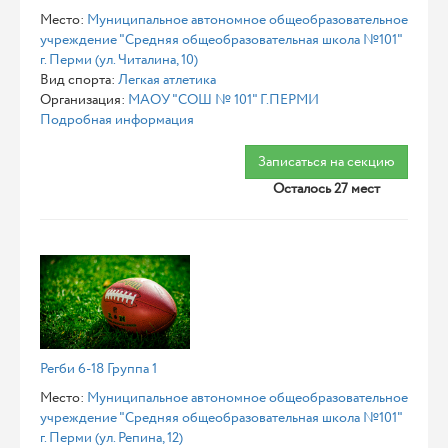
Место:
Муниципальное автономное общеобразовательное
учреждение "Средняя общеобразовательная школа №101"
г. Перми (ул. Читалина, 10)
Вид спорта:
Легкая атлетика
Организация:
МАОУ "СОШ № 101" Г.ПЕРМИ
Подробная информация
Записаться на секцию
Осталось 27 мест
Регби 6-18 Группа 1
Место:
Муниципальное автономное общеобразовательное
учреждение "Средняя общеобразовательная школа №101"
г. Перми (ул. Репина, 12)