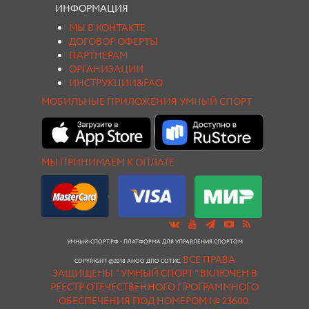
ИНФОРМАЦИЯ
МЫ В КОНТАКТЕ
ДОГОВОР ОФЕРТЫ
ПАРТНЕРАМ
ОРГАНИЗАЦИИ
ИНСТРУКЦИИ&FAQ
МОБИЛЬНЫЕ ПРИЛОЖЕНИЯ УМНЫЙ СПОРТ
МЫ ПРИНИМАЕМ К ОПЛАТЕ
УМНЫЙ-СПОРТ.РФ - ПЛАТФОРМА ДЛЯ УПРАВЛЕНИЯ СПОРТОМ
ВСЕ ПРАВА
COPYRIGHT ©2018 АНОО ДПО СОТИС.
ЗАЩИЩЕНЫ.
"УМНЫЙ СПОРТ " ВКЛЮЧЕН В
РЕЕСТР ОТЕЧЕСТВЕННОГО ПРОГРАММНОГО
ОБЕСПЕЧЕНИЯ ПОД НОМЕРОМ № 23600.