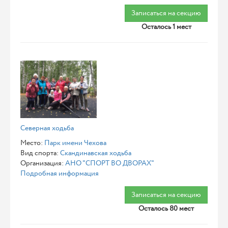
Записаться на секцию
Осталось 1 мест
Северная ходьба
Место:
Парк имени Чехова
Вид спорта:
Скандинавская ходьба
Организация:
АНО "СПОРТ ВО ДВОРАХ"
Подробная информация
Записаться на секцию
Осталось 80 мест