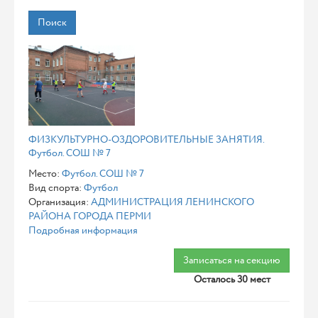
Поиск
ФИЗКУЛЬТУРНО-ОЗДОРОВИТЕЛЬНЫЕ ЗАНЯТИЯ.
Футбол. СОШ № 7
Место:
Футбол. СОШ № 7
Вид спорта:
Футбол
Организация:
АДМИНИСТРАЦИЯ ЛЕНИНСКОГО
РАЙОНА ГОРОДА ПЕРМИ
Подробная информация
Записаться на секцию
Осталось 30 мест