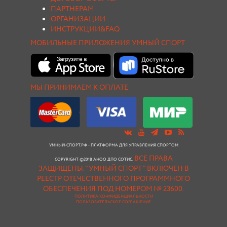
ПАРТНЕРАМ
ОРГАНИЗАЦИИ
ИНСТРУКЦИИ&FAQ
МОБИЛЬНЫЕ ПРИЛОЖЕНИЯ УМНЫЙ СПОРТ
МЫ ПРИНИМАЕМ К ОПЛАТЕ
УМНЫЙ-СПОРТ.РФ - ПЛАТФОРМА ДЛЯ УПРАВЛЕНИЯ СПОРТОМ
ВСЕ ПРАВА
COPYRIGHT ©2018 АНОО ДПО СОТИС.
ЗАЩИЩЕНЫ.
"УМНЫЙ СПОРТ " ВКЛЮЧЕН В
РЕЕСТР ОТЕЧЕСТВЕННОГО ПРОГРАММНОГО
ОБЕСПЕЧЕНИЯ ПОД НОМЕРОМ № 23600.
ПОЛИТИКА КОНФИДЕНЦИАЛЬНОСТИ
ПОЛЬЗОВАТЕЛЬСКОЕ СОГЛАШЕНИЕ