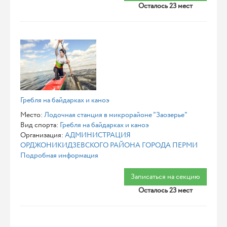
Осталось 23 мест
Гребля на байдарках и каноэ
Место:
Лодочная станция в микрорайоне "Заозерье"
Вид спорта:
Гребля на байдарках и каноэ
Организация:
АДМИНИСТРАЦИЯ
ОРДЖОНИКИДЗЕВСКОГО РАЙОНА ГОРОДА ПЕРМИ
Подробная информация
Записаться на секцию
Осталось 23 мест