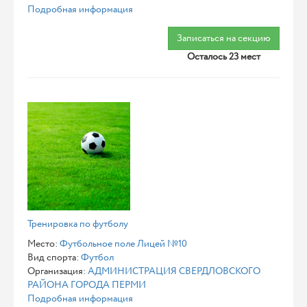
Подробная информация
Записаться на секцию
Осталось 23 мест
Тренировка по футболу
Место:
Футбольное поле Лицей №10
Вид спорта:
Футбол
Организация:
АДМИНИСТРАЦИЯ СВЕРДЛОВСКОГО
РАЙОНА ГОРОДА ПЕРМИ
Подробная информация