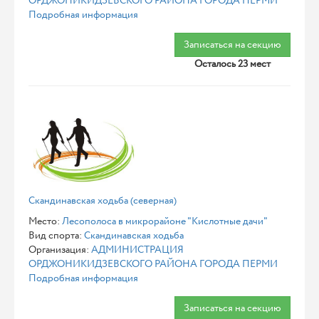
ОРДЖОНИКИДЗЕВСКОГО РАЙОНА ГОРОДА ПЕРМИ
Подробная информация
Записаться на секцию
Осталось 23 мест
Скандинавская ходьба (северная)
Место:
Лесополоса в микрорайоне "Кислотные дачи"
Вид спорта:
Скандинавская ходьба
Организация:
АДМИНИСТРАЦИЯ
ОРДЖОНИКИДЗЕВСКОГО РАЙОНА ГОРОДА ПЕРМИ
Подробная информация
Записаться на секцию