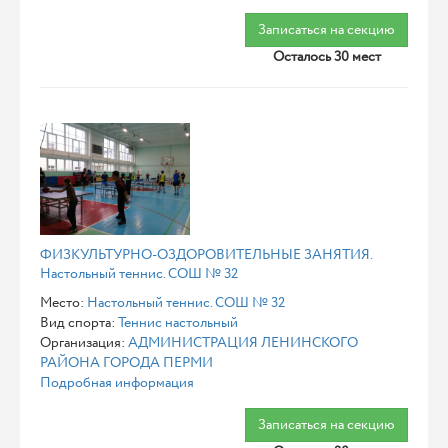
Записаться на секцию
Осталось 30 мест
ФИЗКУЛЬТУРНО-ОЗДОРОВИТЕЛЬНЫЕ ЗАНЯТИЯ.
Настольный теннис. СОШ № 32
Место:
Настольный теннис. СОШ № 32
Вид спорта:
Теннис настольный
Организация:
АДМИНИСТРАЦИЯ ЛЕНИНСКОГО
РАЙОНА ГОРОДА ПЕРМИ
Подробная информация
Записаться на секцию