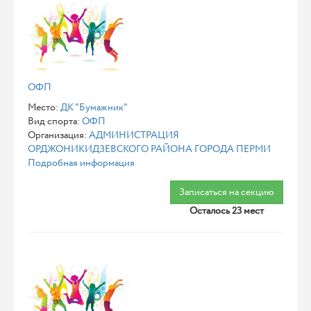
ОФП
Место:
ДК "Бумажник"
Вид спорта:
ОФП
Организация:
АДМИНИСТРАЦИЯ
ОРДЖОНИКИДЗЕВСКОГО РАЙОНА ГОРОДА ПЕРМИ
Подробная информация
Записаться на секцию
Осталось 23 мест