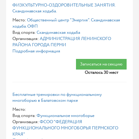
ФИЗКУЛЬТУРНО-ОЗДОРОВИТЕЛЬНЫЕ ЗАНЯТИЯ.
Скандинавская ходьба.
Место:
Общественный центр "Энергия". Скандинавская
ходьба. ОФП
Вид спорта:
Скандинавская ходьба
Организация:
АДМИНИСТРАЦИЯ ЛЕНИНСКОГО
РАЙОНА ГОРОДА ПЕРМИ
Подробная информация
Записаться на секцию
Осталось 30 мест
Бесплатные тренировки по функциональному
многоборью в Балатовском парке
Место:
Вид спорта:
Функциональное многоборье
Организация:
ФСОО "ФЕДЕРАЦИЯ
ФУНКЦИОНАЛЬНОГО МНОГОБОРЬЯ ПЕРМСКОГО
КРАЯ"