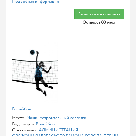
Подробная информация
Записаться на секцию
Осталось 80 мест
Волейбол
Место:
Машиностроительный колледж
Вид спорта:
Волейбол
Организация:
АДМИНИСТРАЦИЯ