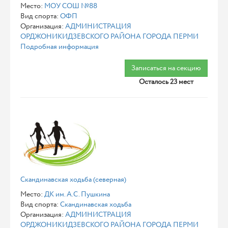
Место:
МОУ СОШ №88
Вид спорта:
ОФП
Организация:
АДМИНИСТРАЦИЯ
ОРДЖОНИКИДЗЕВСКОГО РАЙОНА ГОРОДА ПЕРМИ
Подробная информация
Записаться на секцию
Осталось 23 мест
Скандинавская ходьба (северная)
Место:
ДК им. А.С. Пушкина
Вид спорта:
Скандинавская ходьба
Организация:
АДМИНИСТРАЦИЯ
ОРДЖОНИКИДЗЕВСКОГО РАЙОНА ГОРОДА ПЕРМИ