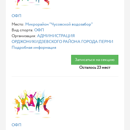
ОФП
Место:
Микрорайон "Чусовской водозабор"
Вид спорта:
ОФП
Организация:
АДМИНИСТРАЦИЯ
ОРДЖОНИКИДЗЕВСКОГО РАЙОНА ГОРОДА ПЕРМИ
Подробная информация
Записаться на секцию
Осталось 23 мест
ОФП