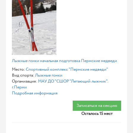
Лыжные гонки начальная подготовка Пермские медведи
Место:
Спортивный комплекс "Пермские медведи"
Вид спорта:
Лыжные гонки
Организация:
МАУ ДО "СШОР "Летающий лыжник".
г.Перми
Подробная информация
Записаться на секцию
Осталось 15 мест