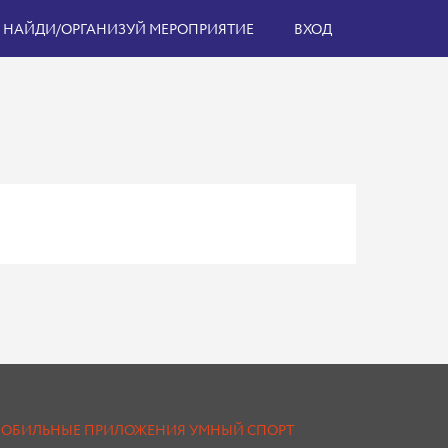
НАЙДИ/ОРГАНИЗУЙ МЕРОПРИЯТИЕ
ВХОД
ОБИЛЬНЫЕ ПРИЛОЖЕНИЯ УМНЫЙ СПОРТ