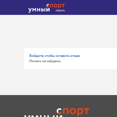
Войдите, чтобы оставить отзыв
Ничего не найдено.