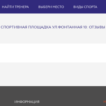
НАЙТИ ТРЕНЕРА
ВЫБЕРИ МЕСТО
ВИДЫ СПОРТА
СПОРТИВНАЯ ПЛОЩАДКА УЛ.ФОНТАННАЯ 10: ОТЗЫВЫ
ИНФОРМАЦИЯ
М