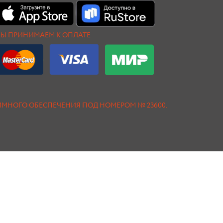
Ы ПРИНИМАЕМ К ОПЛАТЕ
АММНОГО ОБЕСПЕЧЕНИЯ ПОД НОМЕРОМ № 23600.