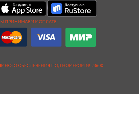
Ы ПРИНИМАЕМ К ОПЛАТЕ
АММНОГО ОБЕСПЕЧЕНИЯ ПОД НОМЕРОМ № 23600.