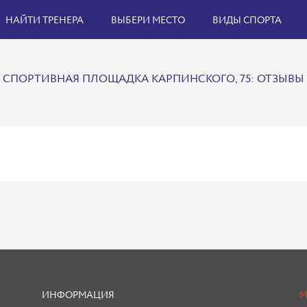
НАЙТИ ТРЕНЕРА
ВЫБЕРИ МЕСТО
ВИДЫ СПОРТА
СПОРТИВНАЯ ПЛОЩАДКА КАРПИНСКОГО, 75: ОТЗЫВЫ
ИНФОРМАЦИЯ
М