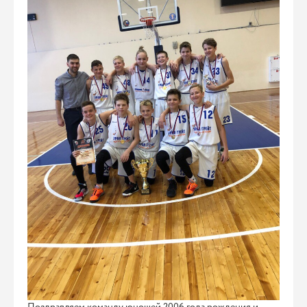
Поздравляем команду юношей 2006 года рождения и