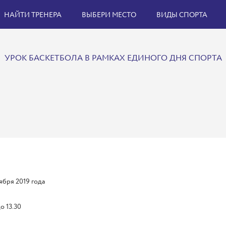
НАЙТИ ТРЕНЕРА
ВЫБЕРИ МЕСТО
ВИДЫ СПОРТА
УРОК БАСКЕТБОЛА В РАМКАХ ЕДИНОГО ДНЯ СПОРТА
ября 2019 года
до 13.30