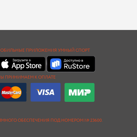
ОБИЛЬНЫЕ ПРИЛОЖЕНИЯ УМНЫЙ СПОРТ
Ы ПРИНИМАЕМ К ОПЛАТЕ
АММНОГО ОБЕСПЕЧЕНИЯ ПОД НОМЕРОМ № 23600.