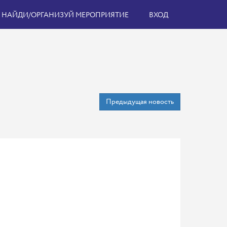
НАЙДИ/ОРГАНИЗУЙ МЕРОПРИЯТИЕ
ВХОД
Предыдущая новость