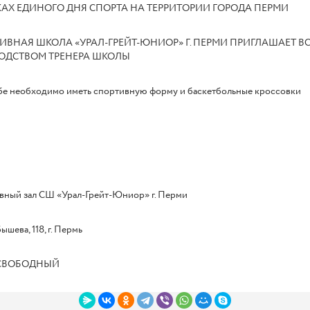
КАХ ЕДИНОГО ДНЯ СПОРТА НА ТЕРРИТОРИИ ГОРОДА ПЕРМИ
ИВНАЯ ШКОЛА «УРАЛ-ГРЕЙТ-ЮНИОР» Г. ПЕРМИ ПРИГЛАШАЕТ 
ОДСТВОМ ТРЕНЕРА ШКОЛЫ
бе необходимо иметь спортивную форму и баскетбольные кроссовки
вный зал СШ «Урал-Грейт-Юниор» г. Перми
ышева, 118, г. Пермь
СВОБОДНЫЙ