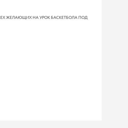
ВСЕХ ЖЕЛАЮЩИХ НА УРОК БАСКЕТБОЛА ПОД