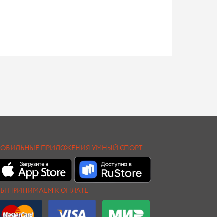
ОБИЛЬНЫЕ ПРИЛОЖЕНИЯ УМНЫЙ СПОРТ
Ы ПРИНИМАЕМ К ОПЛАТЕ