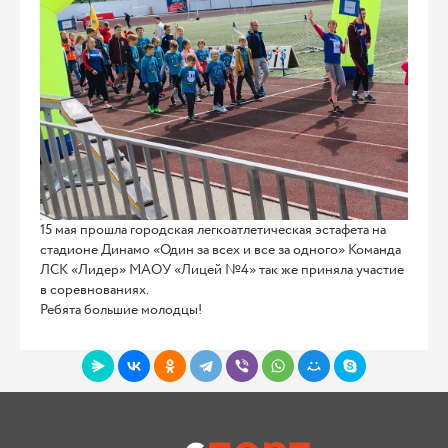
15 мая прошла городская легкоатлетическая эстафета на
стадионе Динамо «Один за всех и все за одного» Команда
ЛСК «Лидер» МАОУ «Лицей №4» так же приняла участие
в соревнованиях.
Ребята большие молодцы!