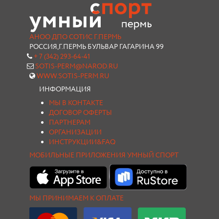
АНОО ДПО СОТИС Г.ПЕРМЬ
РОССИЯ,Г.ПЕРМЬ БУЛЬВАР ГАГАРИНА 99
+ 7 (342) 293-64-41
SOTIS-PERM@NAROD.RU
WWW.SOTIS-PERM.RU
ИНФОРМАЦИЯ
МЫ В КОНТАКТЕ
ДОГОВОР ОФЕРТЫ
ПАРТНЕРАМ
ОРГАНИЗАЦИИ
ИНСТРУКЦИИ&FAQ
МОБИЛЬНЫЕ ПРИЛОЖЕНИЯ УМНЫЙ СПОРТ
МЫ ПРИНИМАЕМ К ОПЛАТЕ