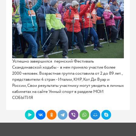
Успешно завершился пермский Фестиваль
Скандинавской ходьбы - в нем приняло участие более
2000 человек. Возрастная группа составила от 2 до 89 лет. ,
представители 4 стран - Италии, КНР, Кот Ди Вуар и
России, Свои результаты участнику могут увидеть в личных
кабинетах на сайте Умный спорт в разделе МОИ
СОБЫТИЯ