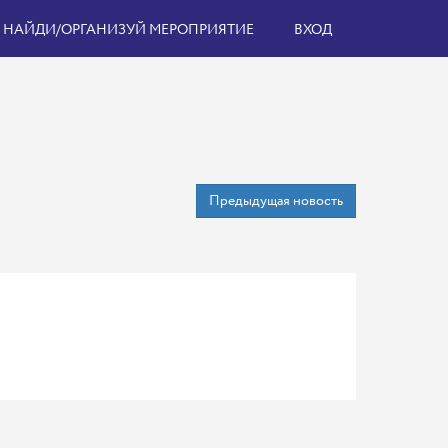
НАЙДИ/ОРГАНИЗУЙ МЕРОПРИЯТИЕ
ВХОД
Предыдущая новость