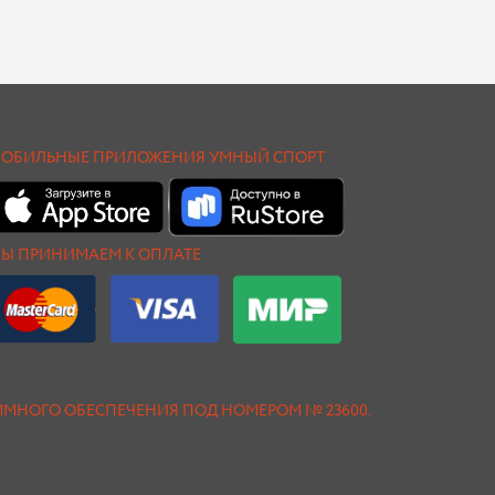
ОБИЛЬНЫЕ ПРИЛОЖЕНИЯ УМНЫЙ СПОРТ
Ы ПРИНИМАЕМ К ОПЛАТЕ
АММНОГО ОБЕСПЕЧЕНИЯ ПОД НОМЕРОМ № 23600.