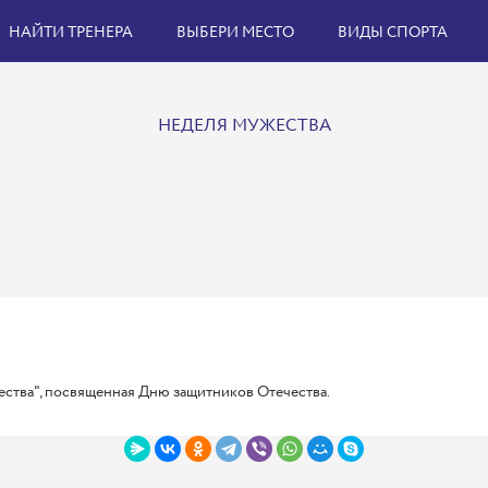
НАЙТИ ТРЕНЕРА
ВЫБЕРИ МЕСТО
ВИДЫ СПОРТА
НЕДЕЛЯ МУЖЕСТВА
жества", посвященная Дню защитников Отечества.