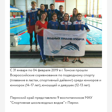
С 31 января по 04 февраля 2019 в г. Томске прошли
Всероссийские соревнования по подводному спорту
(плавание в ластах, спортивный дайвинг) среди юниоров и
юниорок (14-17 лет), юношщей и девушек (12-13 лет).
Пермский край представляли 9 воспитанников МАУ
"Спортивная школа водных видов" г. Перми.