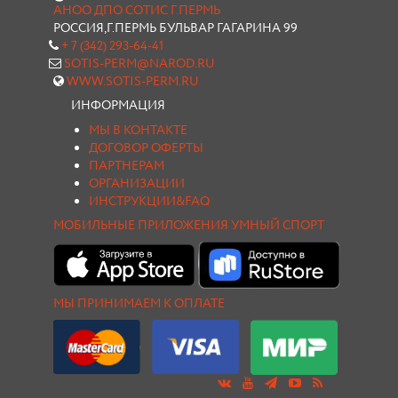
АНОО ДПО СОТИС Г.ПЕРМЬ
РОССИЯ,Г.ПЕРМЬ БУЛЬВАР ГАГАРИНА 99
+ 7 (342) 293-64-41
SOTIS-PERM@NAROD.RU
WWW.SOTIS-PERM.RU
ИНФОРМАЦИЯ
МЫ В КОНТАКТЕ
ДОГОВОР ОФЕРТЫ
ПАРТНЕРАМ
ОРГАНИЗАЦИИ
ИНСТРУКЦИИ&FAQ
МОБИЛЬНЫЕ ПРИЛОЖЕНИЯ УМНЫЙ СПОРТ
МЫ ПРИНИМАЕМ К ОПЛАТЕ