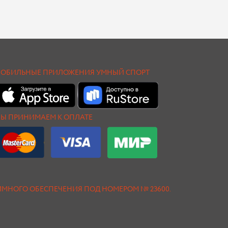
ОБИЛЬНЫЕ ПРИЛОЖЕНИЯ УМНЫЙ СПОРТ
Ы ПРИНИМАЕМ К ОПЛАТЕ
АММНОГО ОБЕСПЕЧЕНИЯ ПОД НОМЕРОМ № 23600.