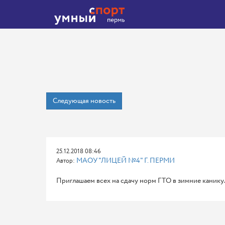
Следующая новость
25.12.2018 08:46
МАОУ "ЛИЦЕЙ №4" Г. ПЕРМИ
Автор:
Приглашаем всех на сдачу норм ГТО в зимние канику