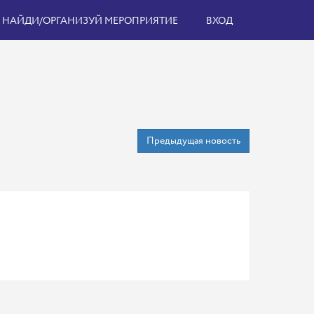
НАЙДИ/ОРГАНИЗУЙ МЕРОПРИЯТИЕ
ВХОД
Предыдущая новость