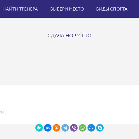
НАЙТИ ТРЕНЕРА
ВЫБЕРИ МЕСТО
ВИДЫ СПОРТА
СДАЧА НОРМ ГТО
лы!