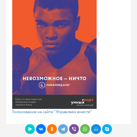
Голосование на сайте "Управляем вместе"