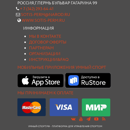
РОССИЯ,Г.ПЕРМЬ БУЛЬВАР ГАГАРИНА 99
+ 7 (342) 293-64-41
SOTIS-PERM@NAROD.RU
WWW.SOTIS-PERM.RU
ИНФОРМАЦИЯ
МЫ В КОНТАКТЕ
ДОГОВОР ОФЕРТЫ
ПАРТНЕРАМ
ОРГАНИЗАЦИИ
ИНСТРУКЦИИ&FAQ
МОБИЛЬНЫЕ ПРИЛОЖЕНИЯ УМНЫЙ СПОРТ
МЫ ПРИНИМАЕМ К ОПЛАТЕ
УМНЫЙ-СПОРТ.РФ - ПЛАТФОРМА ДЛЯ УПРАВЛЕНИЯ СПОРТОМ